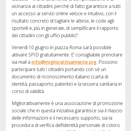
vicinanza ai cittadini, perché di fatto garantisce a tutti
un accesso ai servizi online veloce e intuitivo, con il
risultato concreto di tagliare le attese, le code agli
sportelli e, più in generale, di semplificare il rapporto
dei cittadini con gli uffici pubblici”.
Venerdì 10 giugno in piazza Roma sarà possibile
attivare SPID gratuitamente. E’ consigliabile prenotare
via mail a
info@migliorattivamente.org
. Possono
partecipare tutti i cittadini portando con sé un
documento di riconoscimento italiano (carta di
identità, passaporto, patente) e la tessera sanitaria in
corso di validità.
Migliorattivamente è una associazione di promozione
sociale che in questa iniziativa garantisce sia il rilascio
delle informazioni e il necessario supporto, sia la
procedura di verifica dell’identità personale di coloro