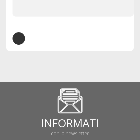
INFORMATI
con la newsletter