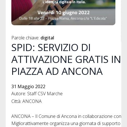
Parole chiave: 
digital
SPID: SERVIZIO DI
ATTIVAZIONE GRATIS IN
PIAZZA AD ANCONA
31 Maggio 2022
Autore: Staff CSV Marche
Città: ANCONA
ANCONA – Il Comune di Ancona in collaborazione con
Migliorattivamente organizza una giornata di supporto