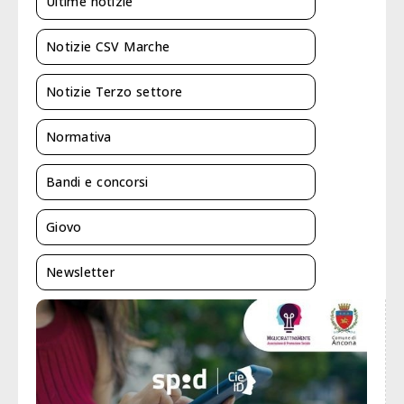
Ultime notizie
Notizie CSV Marche
Notizie Terzo settore
Normativa
Bandi e concorsi
Giovo
Newsletter