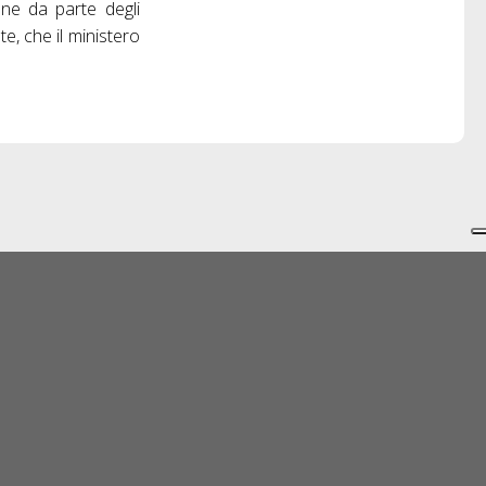
ione da parte degli
te, che il ministero