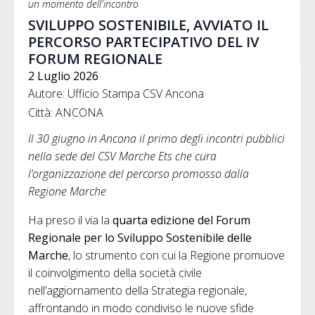
un momento dell'incontro
SVILUPPO SOSTENIBILE, AVVIATO IL
PERCORSO PARTECIPATIVO DEL IV
FORUM REGIONALE
2 Luglio 2026
Autore: Ufficio Stampa CSV Ancona
Città: ANCONA
Il 30 giugno in Ancona il primo degli incontri pubblici
nella sede del CSV Marche Ets che cura
l’organizzazione del percorso
promosso dalla
Regione Marche
Ha preso il via la
quarta edizione del Forum
Regionale per lo Sviluppo Sostenibile delle
Marche
, lo strumento con cui la Regione promuove
il coinvolgimento della società civile
nell’aggiornamento della Strategia regionale,
affrontando in modo condiviso le nuove sfide