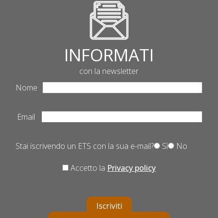
INFORMATI
con la newsletter
Nome
Email
Stai iscrivendo un ETS con la sua e-mail?
Sì
No
Accetto la
Privacy policy
Iscriviti