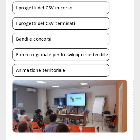
I progetti del CSV in corso
I progetti del CSV terminati
Bandi e concorsi
Forum regionale per lo sviluppo sostenibile
Animazione territoriale