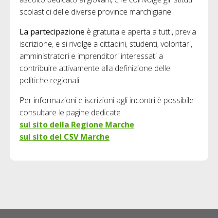
scolastici delle diverse province marchigiane.
La partecipazione
è gratuita e aperta a tutti, previa
iscrizione, e si rivolge a cittadini, studenti, volontari,
amministratori e imprenditori interessati a
contribuire attivamente alla definizione delle
politiche regionali.
Per informazioni e iscrizioni agli incontri è possibile
consultare le pagine dedicate
sul sito della Regione Marche
sul sito del CSV Marche