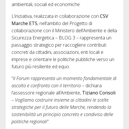
ambientali, sociali ed economiche.
L’iniziativa, realizzata in collaborazione con
CSV
Marche ETS
, nell’ambito del Progetto di
collaborazione con il Ministero dell’Ambiente e della
Sicurezza Energetica – BLOG 3 – rappresenta un
passaggio strategico per raccogliere contributi
concreti da cittadini, associazioni, enti locali e
imprese e orientare le politiche pubbliche verso un
futuro più resiliente ed equo.
“
Il Forum rappresenta un momento fondamentale di
ascolto e confronto con il territorio
– dichiara
l’assessore regionale all’Ambiente,
Tiziano Consoli
–
Vogliamo costruire insieme ai cittadini le scelte
strategiche per il futuro delle Marche, rendendo la
sostenibilità un principio concreto e condiviso delle
politiche regionali
”.