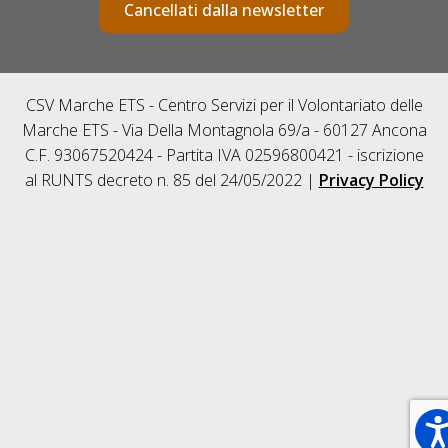
Cancellati dalla newsletter
CSV Marche ETS - Centro Servizi per il Volontariato delle
Marche ETS - Via Della Montagnola 69/a - 60127 Ancona
C.F. 93067520424 - Partita IVA 02596800421 - iscrizione
al RUNTS decreto n. 85 del 24/05/2022 |
Privacy Policy