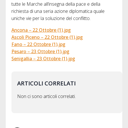
tutte le Marche all’insegna della pace e della
richiesta di una seria azione diplomatica quale
uniche vie per la soluzione del conflitto.
Ancona – 22 Ottobre (1).jpg
Ascoli Piceno – 22 Ottobre (1).jpg
Fano – 22 Ottobre (1).jpg
Pesaro – 23 Ottobre (1).jpg
Senigallia – 23 Ottobre (1).jpg
ARTICOLI CORRELATI
Non ci sono articoli correlati.