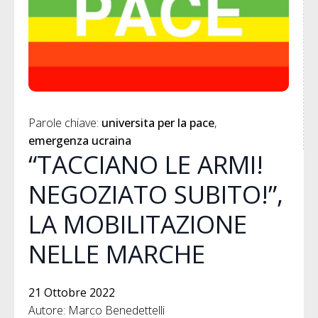
Parole chiave: 
universita per la pace
emergenza ucraina
“TACCIANO LE ARMI!
NEGOZIATO SUBITO!”,
LA MOBILITAZIONE
NELLE MARCHE
21 Ottobre 2022
Autore: Marco Benedettelli