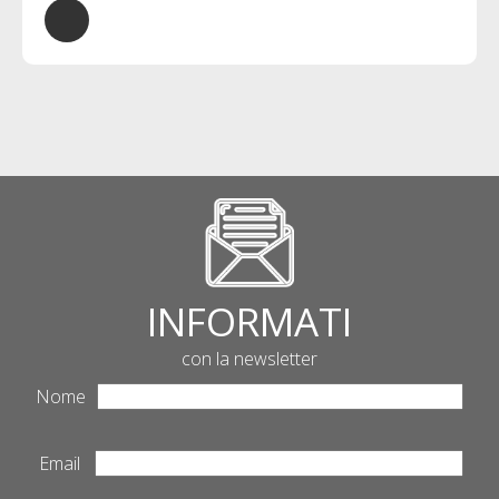
INFORMATI
con la newsletter
Nome
Email