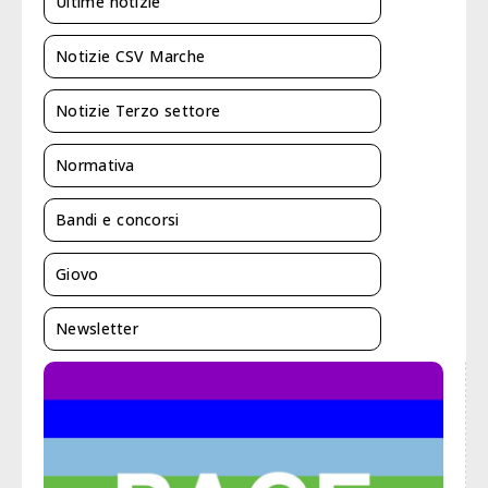
Ultime notizie
Notizie CSV Marche
Notizie Terzo settore
Normativa
Bandi e concorsi
Giovo
Newsletter