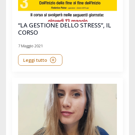
“LA GESTIONE DELLO STRESS”, IL
CORSO
7 Maggio 2021
Leggi tutto