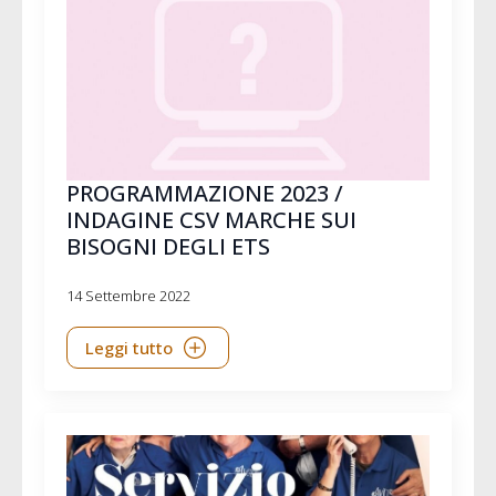
PROGRAMMAZIONE 2023 /
INDAGINE CSV MARCHE SUI
BISOGNI DEGLI ETS
14 Settembre 2022
Leggi tutto