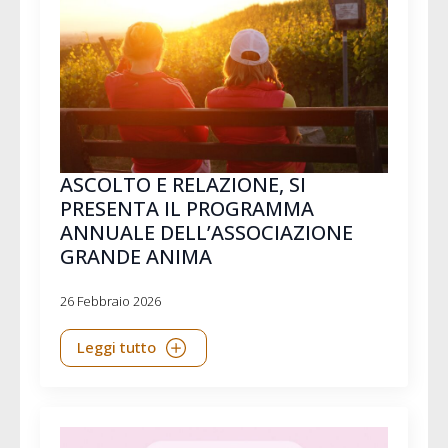
ASCOLTO E RELAZIONE, SI
PRESENTA IL PROGRAMMA
ANNUALE DELL’ASSOCIAZIONE
GRANDE ANIMA
26 Febbraio 2026
Leggi tutto