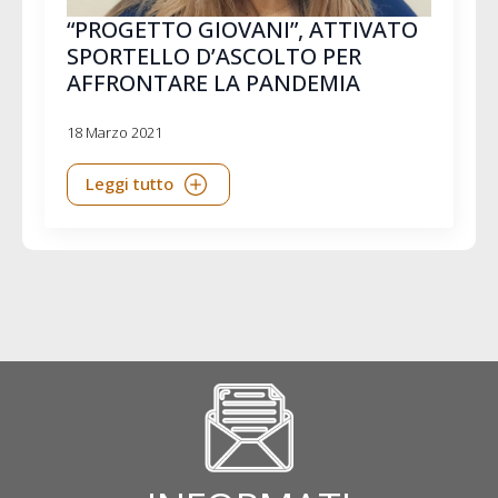
“PROGETTO GIOVANI”, ATTIVATO
SPORTELLO D’ASCOLTO PER
AFFRONTARE LA PANDEMIA
18 Marzo 2021
Leggi tutto