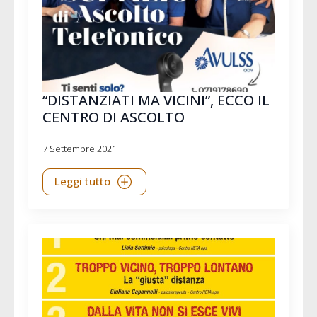
“DISTANZIATI MA VICINI”, ECCO IL
CENTRO DI ASCOLTO
7 Settembre 2021
Leggi tutto