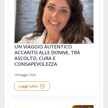
UN VIAGGIO AUTENTICO
ACCANTO ALLE DONNE, TRA
ASCOLTO, CURA E
CONSAPEVOLEZZA
18 Maggio 2026
Leggi tutto