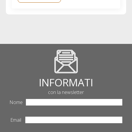
INFORMATI
con la newsletter
Nome
Email