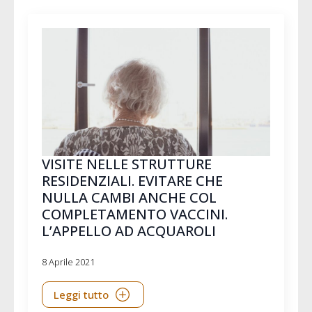
VISITE NELLE STRUTTURE
RESIDENZIALI. EVITARE CHE
NULLA CAMBI ANCHE COL
COMPLETAMENTO VACCINI.
L’APPELLO AD ACQUAROLI
8 Aprile 2021
Leggi tutto