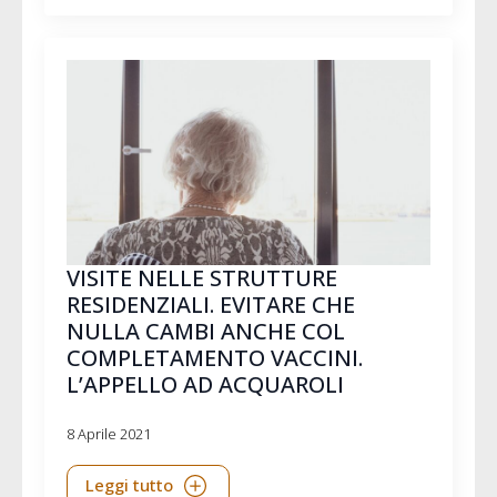
VISITE NELLE STRUTTURE
RESIDENZIALI. EVITARE CHE
NULLA CAMBI ANCHE COL
COMPLETAMENTO VACCINI.
L’APPELLO AD ACQUAROLI
8 Aprile 2021
Leggi tutto