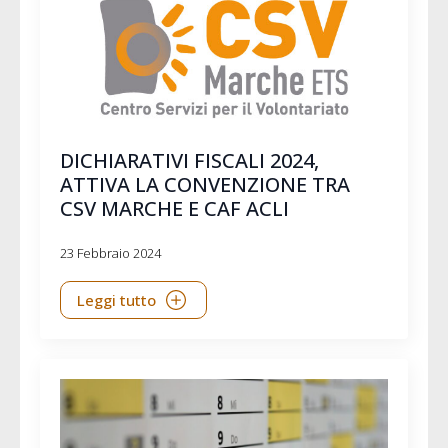
DICHIARATIVI FISCALI 2024,
ATTIVA LA CONVENZIONE TRA
CSV MARCHE E CAF ACLI
23 Febbraio 2024
Leggi tutto