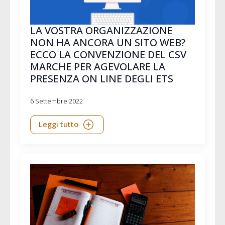
LA VOSTRA ORGANIZZAZIONE
NON HA ANCORA UN SITO WEB?
ECCO LA CONVENZIONE DEL CSV
MARCHE PER AGEVOLARE LA
PRESENZA ON LINE DEGLI ETS
6 Settembre 2022
Leggi tutto