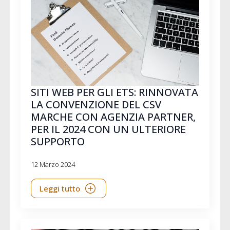
SITI WEB PER GLI ETS: RINNOVATA
LA CONVENZIONE DEL CSV
MARCHE CON AGENZIA PARTNER,
PER IL 2024 CON UN ULTERIORE
SUPPORTO
12 Marzo 2024
Leggi tutto