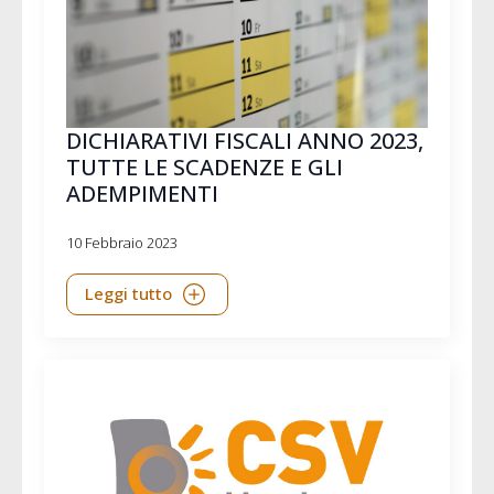
DICHIARATIVI FISCALI ANNO 2023,
TUTTE LE SCADENZE E GLI
ADEMPIMENTI
10 Febbraio 2023
Leggi tutto