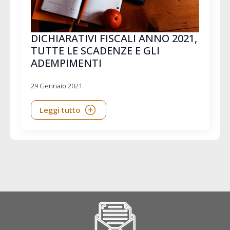
DICHIARATIVI FISCALI ANNO 2021,
TUTTE LE SCADENZE E GLI
ADEMPIMENTI
29 Gennaio 2021
Leggi tutto