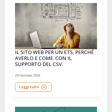
IL SITO WEB PER UN ETS, PERCHÉ
AVERLO E COME. CON IL
SUPPORTO DEL CSV.
29 Gennaio 2026
Leggi tutto