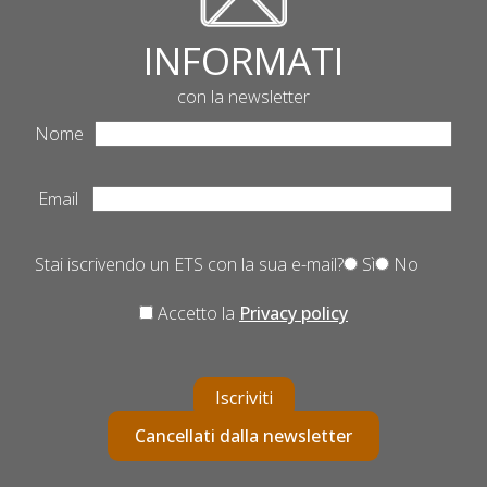
INFORMATI
con la newsletter
Nome
Email
Stai iscrivendo un ETS con la sua e-mail?
Sì
No
Accetto la
Privacy policy
Iscriviti
Cancellati dalla newsletter