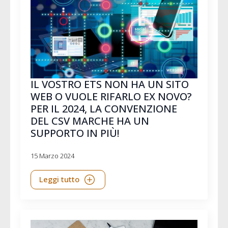
IL VOSTRO ETS NON HA UN SITO
WEB O VUOLE RIFARLO EX NOVO?
PER IL 2024, LA CONVENZIONE
DEL CSV MARCHE HA UN
SUPPORTO IN PIÙ!
15 Marzo 2024
Leggi tutto