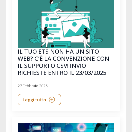
IL TUO ETS NON HA UN SITO
WEB? C’È LA CONVENZIONE CON
IL SUPPORTO CSV! INVIO
RICHIESTE ENTRO IL 23/03/2025
27 Febbraio 2025
Leggi tutto