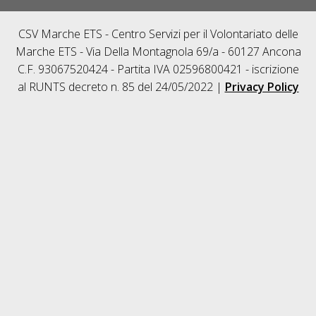
CSV Marche ETS - Centro Servizi per il Volontariato delle
Marche ETS - Via Della Montagnola 69/a - 60127 Ancona
C.F. 93067520424 - Partita IVA 02596800421 - iscrizione
al RUNTS decreto n. 85 del 24/05/2022 |
Privacy Policy