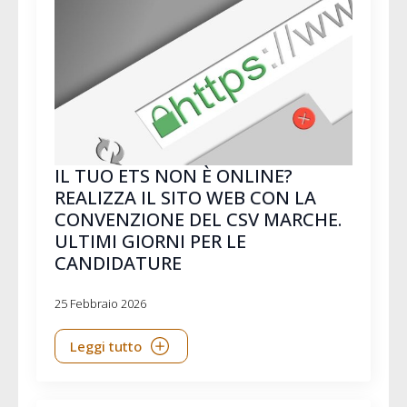
IL TUO ETS NON È ONLINE?
REALIZZA IL SITO WEB CON LA
CONVENZIONE DEL CSV MARCHE.
ULTIMI GIORNI PER LE
CANDIDATURE
25 Febbraio 2026
Leggi tutto