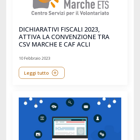
DICHIARATIVI FISCALI 2023,
ATTIVA LA CONVENZIONE TRA
CSV MARCHE E CAF ACLI
10 Febbraio 2023
Leggi tutto