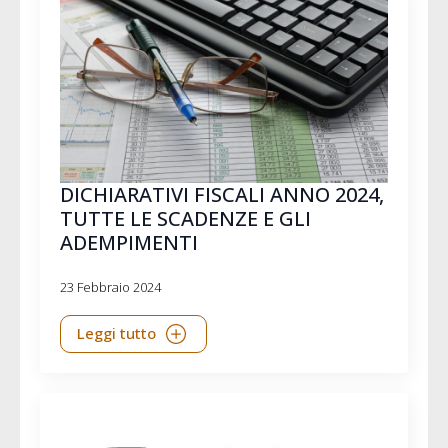
DICHIARATIVI FISCALI ANNO 2024,
TUTTE LE SCADENZE E GLI
ADEMPIMENTI
23 Febbraio 2024
Leggi tutto