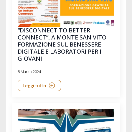
“DISCONNECT TO BETTER
CONNECT”, A MONTE SAN VITO
FORMAZIONE SUL BENESSERE
DIGITALE E LABORATORI PER I
GIOVANI
8 Marzo 2024
Leggi tutto