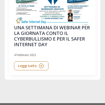
UNA SETTIMANA DI WEBINAR PER
LA GIORNATA CONTO IL
CYBERBULLISMO E PER IL SAFER
INTERNET DAY
4 Febbraio 2022
Leggi tutto