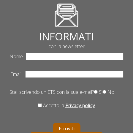
INFORMATI
con la newsletter
Nome
Email
Stai iscrivendo un ETS con la sua e-mail?
Sì
No
Accetto la
Privacy policy
Iscriviti