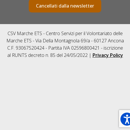
Cancellati dalla newsletter
CSV Marche ETS - Centro Servizi per il Volontariato delle
Marche ETS - Via Della Montagnola 69/a - 60127 Ancona
C.F. 93067520424 - Partita IVA 02596800421 - iscrizione
al RUNTS decreto n. 85 del 24/05/2022 |
Privacy Policy