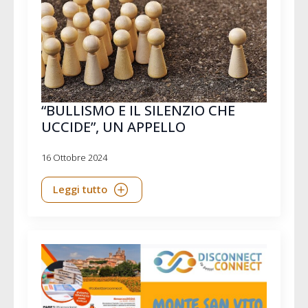
“BULLISMO E IL SILENZIO CHE
UCCIDE”, UN APPELLO
16 Ottobre 2024
Leggi tutto