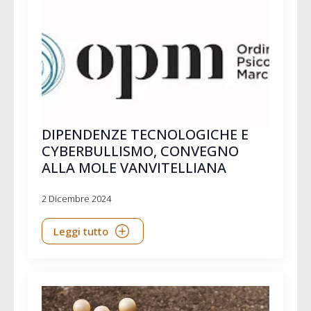
DIPENDENZE TECNOLOGICHE E
CYBERBULLISMO, CONVEGNO
ALLA MOLE VANVITELLIANA
2 Dicembre 2024
Leggi tutto