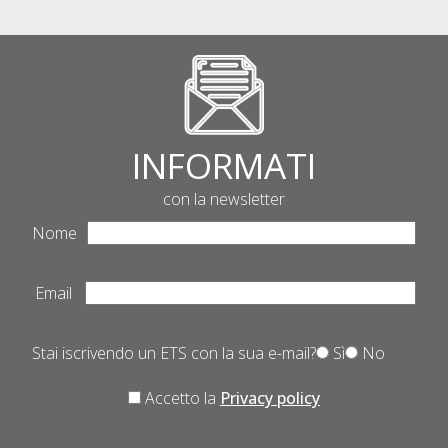
INFORMATI
con la newsletter
Nome
Email
Stai iscrivendo un ETS con la sua e-mail?
Sì
No
Accetto la
Privacy policy