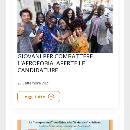
GIOVANI PER COMBATTERE
L’AFROFOBIA, APERTE LE
CANDIDATURE
23 Settembre 2021
Leggi tutto