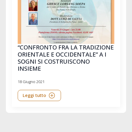
“CONFRONTO FRA LA TRADIZIONE
ORIENTALE E OCCIDENTALE” A I
SOGNI SI COSTRUISCONO
INSIEME
18 Giugno 2021
Leggi tutto