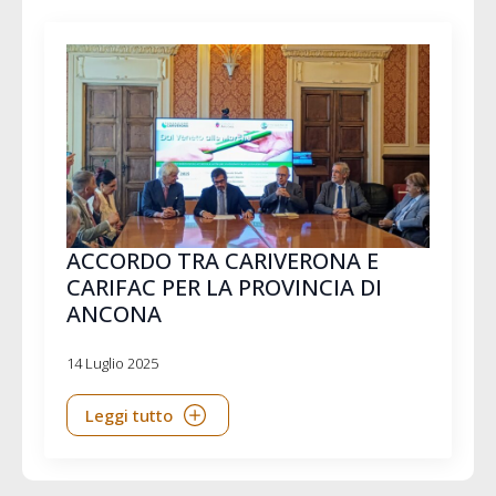
ACCORDO TRA CARIVERONA E
CARIFAC PER LA PROVINCIA DI
ANCONA
14 Luglio 2025
Leggi tutto