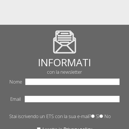
INFORMATI
con la newsletter
Nome
Email
Stai iscrivendo un ETS con la sua e-mail?
Sì
No