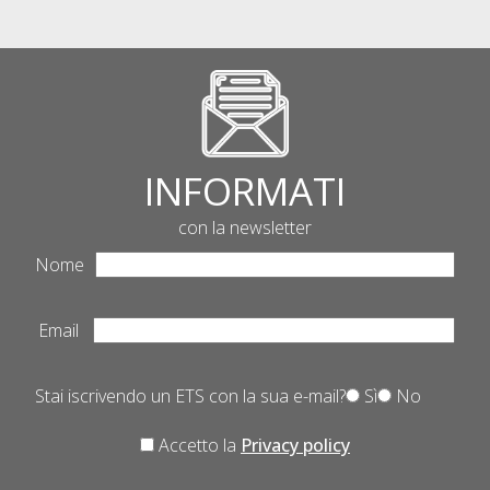
INFORMATI
con la newsletter
Nome
Email
Stai iscrivendo un ETS con la sua e-mail?
Sì
No
Accetto la
Privacy policy