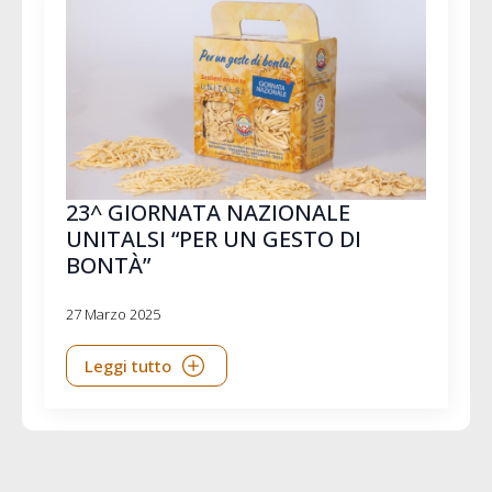
23^ GIORNATA NAZIONALE
UNITALSI “PER UN GESTO DI
BONTÀ”
27 Marzo 2025
Leggi tutto