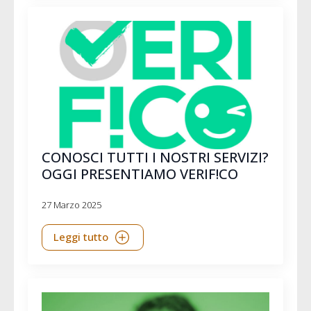
CONOSCI TUTTI I NOSTRI SERVIZI?
OGGI PRESENTIAMO VERIF!CO
27 Marzo 2025
Leggi tutto