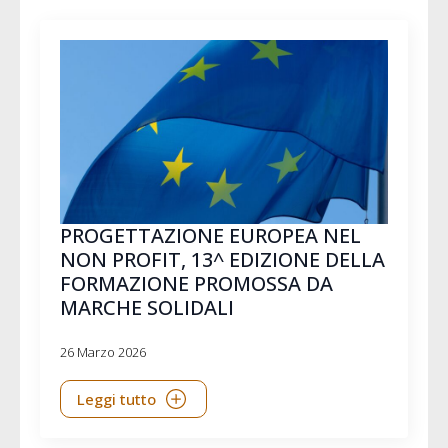
PROGETTAZIONE EUROPEA NEL
NON PROFIT, 13^ EDIZIONE DELLA
FORMAZIONE PROMOSSA DA
MARCHE SOLIDALI
26 Marzo 2026
Leggi tutto