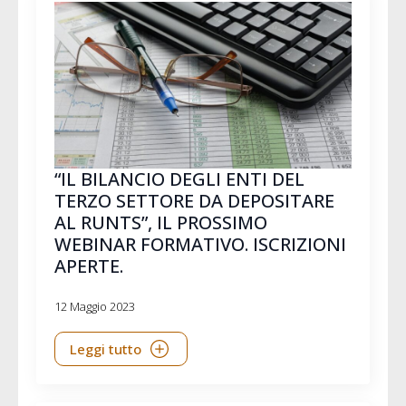
“IL BILANCIO DEGLI ENTI DEL
TERZO SETTORE DA DEPOSITARE
AL RUNTS”, IL PROSSIMO
WEBINAR FORMATIVO. ISCRIZIONI
APERTE.
12 Maggio 2023
Leggi tutto