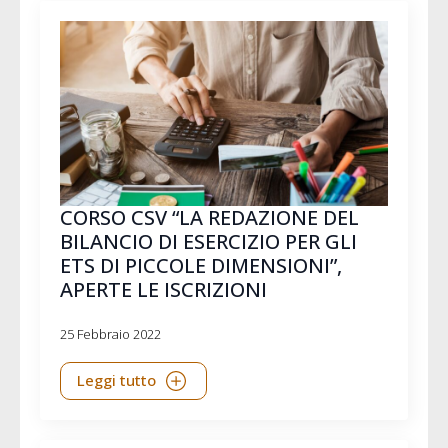
CORSO CSV “LA REDAZIONE DEL
BILANCIO DI ESERCIZIO PER GLI
ETS DI PICCOLE DIMENSIONI”,
APERTE LE ISCRIZIONI
25 Febbraio 2022
Leggi tutto