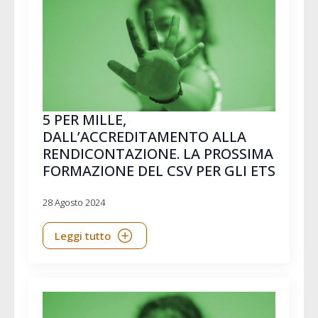
5 PER MILLE,
DALL’ACCREDITAMENTO ALLA
RENDICONTAZIONE. LA PROSSIMA
FORMAZIONE DEL CSV PER GLI ETS
28 Agosto 2024
Leggi tutto