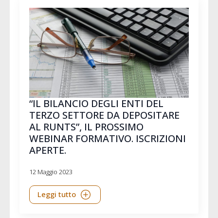
“IL BILANCIO DEGLI ENTI DEL
TERZO SETTORE DA DEPOSITARE
AL RUNTS”, IL PROSSIMO
WEBINAR FORMATIVO. ISCRIZIONI
APERTE.
12 Maggio 2023
Leggi tutto