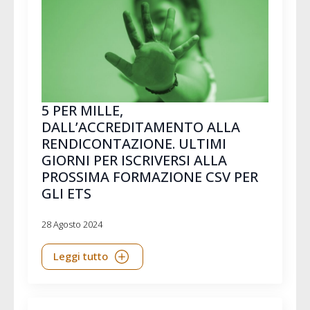
5 PER MILLE,
DALL’ACCREDITAMENTO ALLA
RENDICONTAZIONE. ULTIMI
GIORNI PER ISCRIVERSI ALLA
PROSSIMA FORMAZIONE CSV PER
GLI ETS
28 Agosto 2024
Leggi tutto