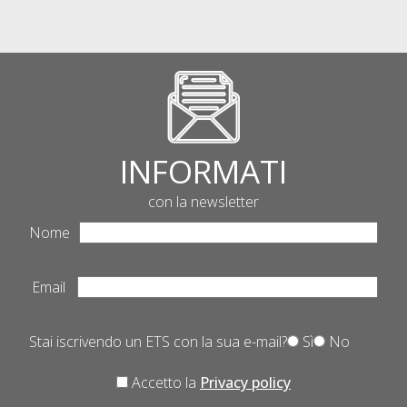
INFORMATI
con la newsletter
Nome
Email
Stai iscrivendo un ETS con la sua e-mail?
Sì
No
Accetto la
Privacy policy