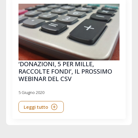
‘DONAZIONI, 5 PER MILLE,
RACCOLTE FONDI’, IL PROSSIMO
WEBINAR DEL CSV
5 Giugno 2020
Leggi tutto