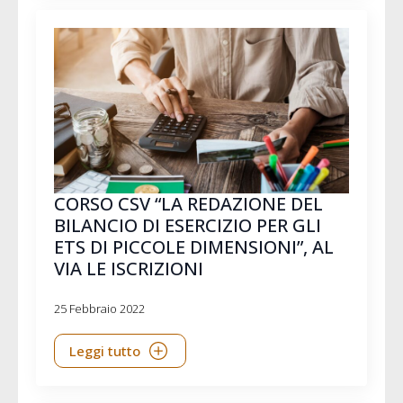
CORSO CSV “LA REDAZIONE DEL
BILANCIO DI ESERCIZIO PER GLI
ETS DI PICCOLE DIMENSIONI”, AL
VIA LE ISCRIZIONI
25 Febbraio 2022
Leggi tutto