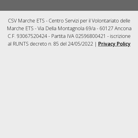
CSV Marche ETS - Centro Servizi per il Volontariato delle
Marche ETS - Via Della Montagnola 69/a - 60127 Ancona
C.F. 93067520424 - Partita IVA 02596800421 - iscrizione
al RUNTS decreto n. 85 del 24/05/2022 |
Privacy Policy