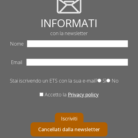
INFORMATI
con la newsletter
Nome
Email
Stai iscrivendo un ETS con la sua e-mail?
Sì
No
Accetto la
Privacy policy
Iscriviti
Cancellati dalla newsletter