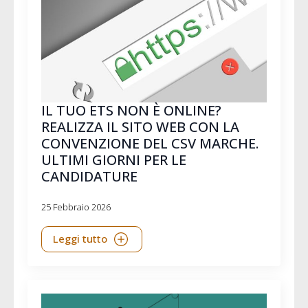
IL TUO ETS NON È ONLINE?
REALIZZA IL SITO WEB CON LA
CONVENZIONE DEL CSV MARCHE.
ULTIMI GIORNI PER LE
CANDIDATURE
25 Febbraio 2026
Leggi tutto