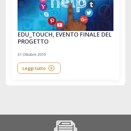
EDU_TOUCH, EVENTO FINALE DEL
PROGETTO
31 Ottobre 2019
Leggi tutto