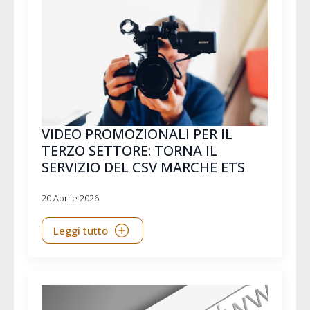
VIDEO PROMOZIONALI PER IL
TERZO SETTORE: TORNA IL
SERVIZIO DEL CSV MARCHE ETS
20 Aprile 2026
Leggi tutto