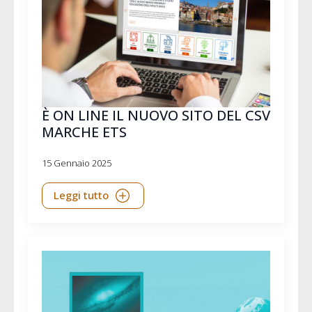
È ON LINE IL NUOVO SITO DEL CSV
MARCHE ETS
15 Gennaio 2025
Leggi tutto