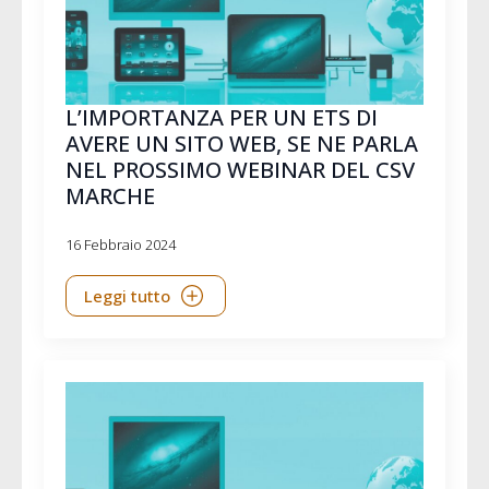
L’IMPORTANZA PER UN ETS DI
AVERE UN SITO WEB, SE NE PARLA
NEL PROSSIMO WEBINAR DEL CSV
MARCHE
16 Febbraio 2024
Leggi tutto