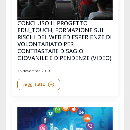
CONCLUSO IL PROGETTO
EDU_TOUCH, FORMAZIONE SUI
RISCHI DEL WEB ED ESPERIENZE DI
VOLONTARIATO PER
CONTRASTARE DISAGIO
GIOVANILE E DIPENDENZE (VIDEO)
15 Novembre 2019
Leggi tutto