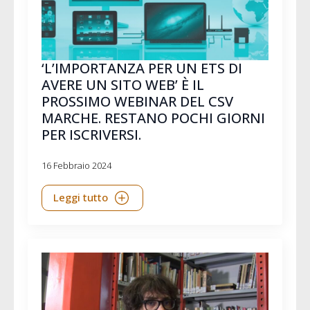
‘L’IMPORTANZA PER UN ETS DI
AVERE UN SITO WEB’ È IL
PROSSIMO WEBINAR DEL CSV
MARCHE. RESTANO POCHI GIORNI
PER ISCRIVERSI.
16 Febbraio 2024
Leggi tutto