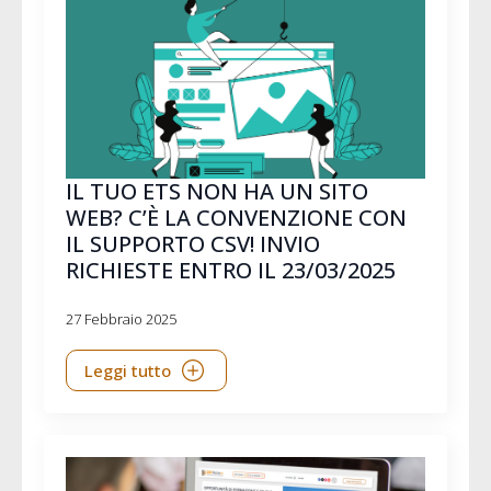
IL TUO ETS NON HA UN SITO
WEB? C’È LA CONVENZIONE CON
IL SUPPORTO CSV! INVIO
RICHIESTE ENTRO IL 23/03/2025
27 Febbraio 2025
Leggi tutto