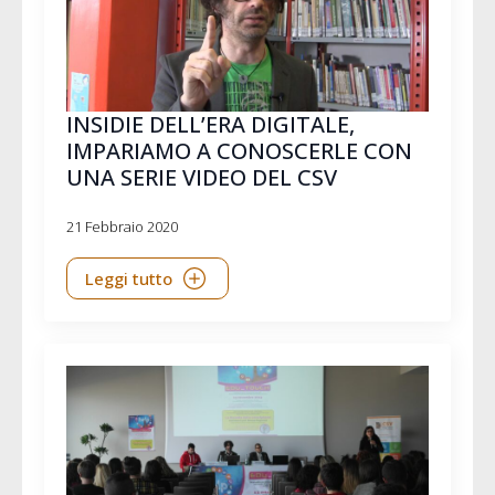
INSIDIE DELL’ERA DIGITALE,
IMPARIAMO A CONOSCERLE CON
UNA SERIE VIDEO DEL CSV
21 Febbraio 2020
Leggi tutto