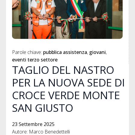
Parole chiave: 
pubblica assistenza
giovani
eventi terzo settore
TAGLIO DEL NASTRO
PER LA NUOVA SEDE DI
CROCE VERDE MONTE
SAN GIUSTO
23 Settembre 2025
Autore: Marco Benedettelli