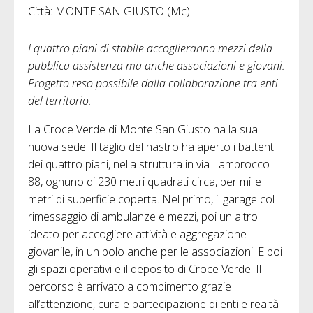
Città: MONTE SAN GIUSTO (Mc)
I quattro piani di stabile accoglieranno mezzi della
pubblica assistenza ma anche associazioni e giovani.
Progetto reso possibile dalla collaborazione tra enti
del territorio.
La Croce Verde di Monte San Giusto ha la sua
nuova sede. Il taglio del nastro ha aperto i battenti
dei quattro piani, nella struttura in via Lambrocco
88, ognuno di 230 metri quadrati circa, per mille
metri di superficie coperta. Nel primo, il garage col
rimessaggio di ambulanze e mezzi, poi un altro
ideato per accogliere attività e aggregazione
giovanile, in un polo anche per le associazioni. E poi
gli spazi operativi e il deposito di Croce Verde. Il
percorso è arrivato a compimento grazie
all’attenzione, cura e partecipazione di enti e realtà