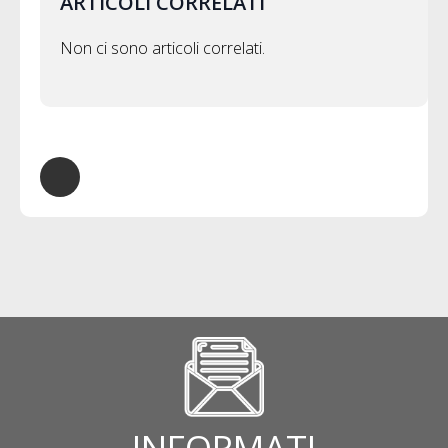
ARTICOLI CORRELATI
Non ci sono articoli correlati.
INFORMATI