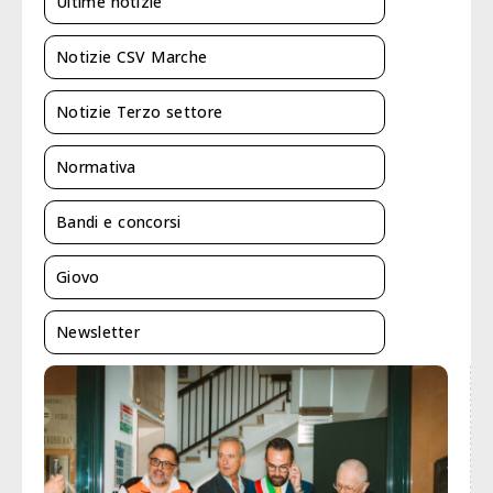
Ultime notizie
Notizie CSV Marche
Notizie Terzo settore
Normativa
Bandi e concorsi
Giovo
Newsletter