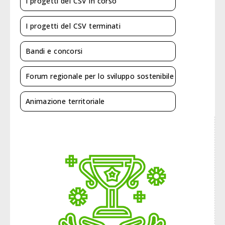
I progetti del CSV in corso
I progetti del CSV terminati
Bandi e concorsi
Forum regionale per lo sviluppo sostenibile
Animazione territoriale