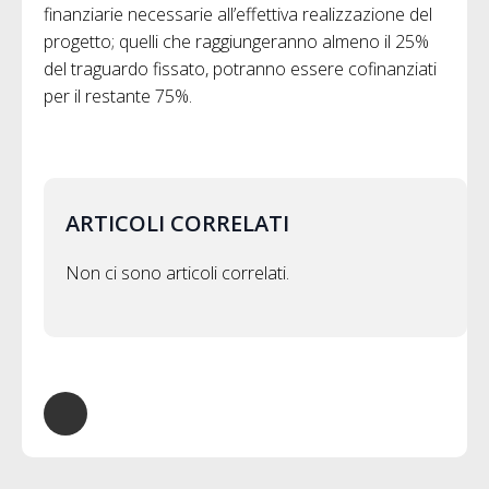
finanziarie necessarie all’effettiva realizzazione del
progetto; quelli che raggiungeranno almeno il 25%
del traguardo fissato, potranno essere cofinanziati
per il restante 75%.
ARTICOLI CORRELATI
Non ci sono articoli correlati.