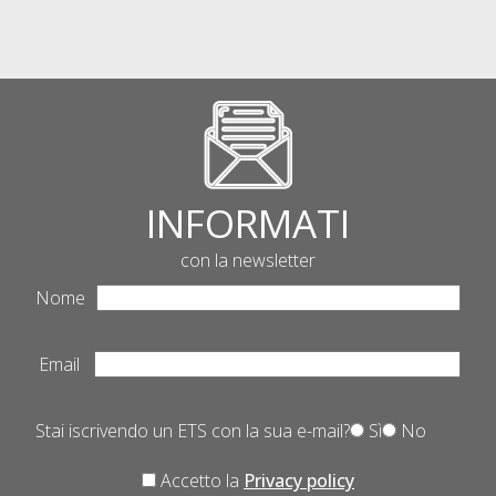
INFORMATI
con la newsletter
Nome
Email
Stai iscrivendo un ETS con la sua e-mail?
Sì
No
Accetto la
Privacy policy