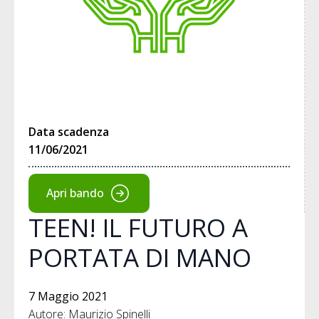
Data scadenza
11/06/2021
Apri bando
TEEN! IL FUTURO A
PORTATA DI MANO
7 Maggio 2021
Autore: Maurizio Spinelli