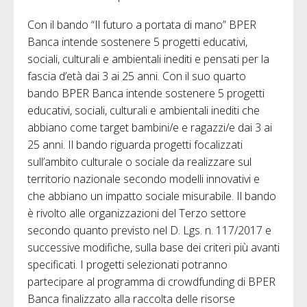
Con il bando “Il futuro a portata di mano” BPER
Banca intende sostenere 5 progetti educativi,
sociali, culturali e ambientali inediti e pensati per la
fascia d’età dai 3 ai 25 anni. Con il suo quarto
bando BPER Banca intende sostenere 5 progetti
educativi, sociali, culturali e ambientali inediti che
abbiano come target bambini/e e ragazzi/e dai 3 ai
25 anni. Il bando riguarda progetti focalizzati
sull’ambito culturale o sociale da realizzare sul
territorio nazionale secondo modelli innovativi e
che abbiano un impatto sociale misurabile. Il bando
è rivolto alle organizzazioni del Terzo settore
secondo quanto previsto nel D. Lgs. n. 117/2017 e
successive modifiche, sulla base dei criteri più avanti
specificati. I progetti selezionati potranno
partecipare al programma di crowdfunding di BPER
Banca finalizzato alla raccolta delle risorse