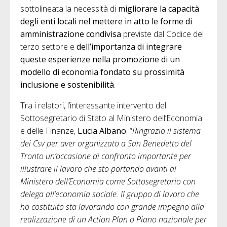
sottolineata la necessità di
migliorare la capacità
degli enti locali nel mettere in atto le forme di
amministrazione condivisa
previste dal Codice del
terzo settore e
dell’importanza di integrare
queste esperienze nella promozione di un
modello di economia fondato su prossimità
inclusione e sostenibilità
.
Tra i relatori, l’interessante intervento del
Sottosegretario di Stato al Ministero dell’Economia
e delle Finanze,
Lucia Albano
. “
Ringrazio il sistema
dei Csv per aver organizzato a San Benedetto del
Tronto un’occasione di confronto importante per
illustrare il lavoro che sto portando avanti al
Ministero dell’Economia come Sottosegretario con
delega all’economia sociale.
Il gruppo di lavoro che
ho costituito sta lavorando con grande impegno alla
realizzazione di un Action Plan o Piano nazionale per