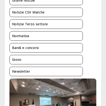
Ultime notizie
Notizie CSV Marche
Notizie Terzo settore
Normativa
Bandi e concorsi
Giovo
Newsletter