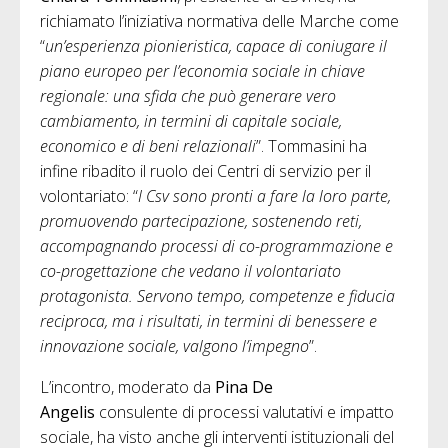
richiamato l’iniziativa normativa delle Marche come
“
un’esperienza pionieristica, capace di coniugare il
piano europeo per l’economia sociale in chiave
regionale: una sfida che può generare vero
cambiamento, in termini di capitale sociale,
economico e di beni relazionali
”. Tommasini ha
infine ribadito il ruolo dei Centri di servizio per il
volontariato: “
I Csv sono pronti a fare la loro parte,
promuovendo partecipazione, sostenendo reti,
accompagnando processi di co-programmazione e
co-progettazione che vedano il volontariato
protagonista. Servono tempo, competenze e fiducia
reciproca, ma i risultati, in termini di benessere e
innovazione sociale, valgono l’impegno
”.
L’incontro, moderato da
Pina De
Angelis
consulente di processi valutativi e impatto
sociale, ha visto anche gli interventi istituzionali del