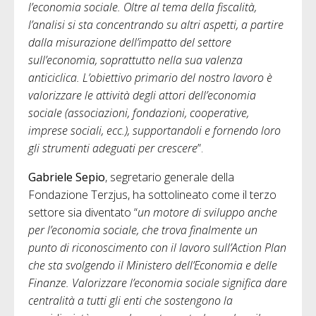
l’economia sociale.
Oltre al tema della fiscalità,
l’analisi si sta concentrando su altri aspetti, a partire
dalla misurazione dell’impatto del settore
sull’economia, soprattutto nella sua valenza
anticiclica.
L’obiettivo primario del nostro lavoro è
valorizzare le attività degli attori dell’economia
sociale (associazioni, fondazioni, cooperative,
imprese sociali, ecc.), supportandoli e fornendo loro
gli strumenti adeguati per crescere
”.
Gabriele Sepio
, segretario generale della
Fondazione Terzjus, ha sottolineato come il terzo
settore sia diventato “
un motore di sviluppo anche
per l’economia sociale, che trova finalmente un
punto di riconoscimento con il lavoro sull’Action Plan
che sta svolgendo il Ministero dell’Economia e delle
Finanze. Valorizzare l’economia sociale significa dare
centralità a tutti gli enti che sostengono la