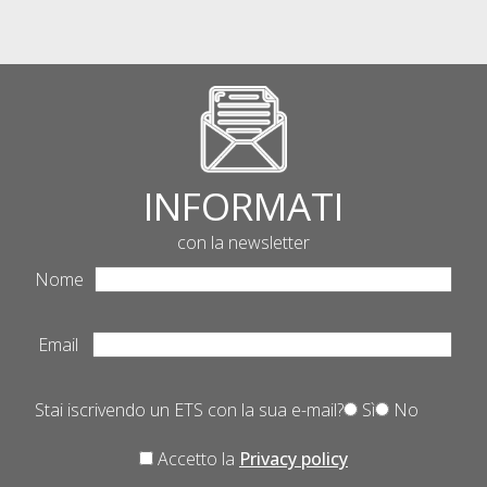
INFORMATI
con la newsletter
Nome
Email
Stai iscrivendo un ETS con la sua e-mail?
Sì
No
Accetto la
Privacy policy