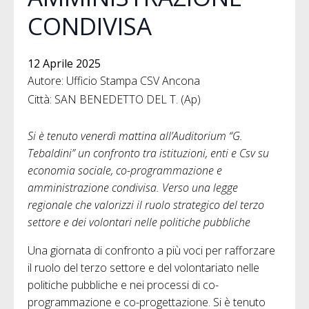
CONDIVISA
12 Aprile 2025
Autore: Ufficio Stampa CSV Ancona
Città: SAN BENEDETTO DEL T. (Ap)
Si è tenuto venerdì mattina all’Auditorium “G.
Tebaldini”
un confronto tra istituzioni, enti e Csv su
economia sociale, co-programmazione e
amministrazione condivisa. Verso una legge
regionale che valorizzi il ruolo strategico del terzo
settore e dei volontari nelle politiche pubbliche
Una giornata di confronto a più voci per rafforzare
il ruolo del terzo settore e del volontariato nelle
politiche pubbliche e nei processi di co-
programmazione e co-progettazione. Si è tenuto