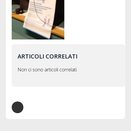
ARTICOLI CORRELATI
Non ci sono articoli correlati.