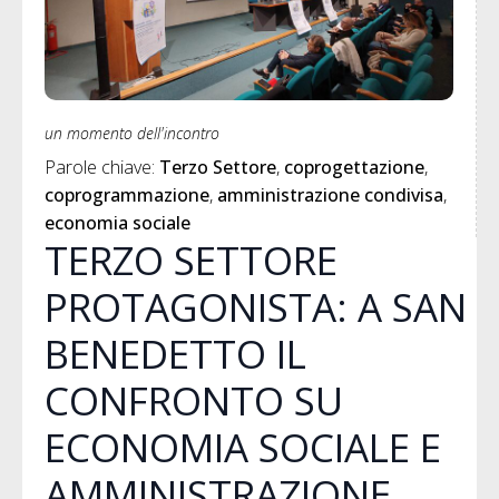
un momento dell'incontro
Parole chiave: 
Terzo Settore
coprogettazione
coprogrammazione
amministrazione condivisa
economia sociale
TERZO SETTORE
PROTAGONISTA: A SAN
BENEDETTO IL
CONFRONTO SU
ECONOMIA SOCIALE E
AMMINISTRAZIONE