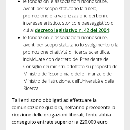
le fondazioni e associazioni riconosciute,
aventi per scopo statutario la tutela,
promozione e la valorizzazione dei beni di
interesse artistico, storico e paesaggistico di
cui al
decreto legislativo n. 42 del 2004
;
le fondazioni e associazioni riconosciute,
aventi per scopo statutario lo svolgimento o la
promozione di attività di ricerca scientifica,
individuate con decreto del Presidente del
Consiglio dei ministri, adottato su proposta del
Ministro dell’Economia e delle Finanze e del
Ministro dell’Istruzione, dell’Università e della
Ricerca.
Tali enti sono obbligati ad effettuare la
comunicazione qualora, nell’anno precedente la
ricezione delle erogazioni liberali, l’ente abbia
conseguito entrate superiori a 220.000 euro.