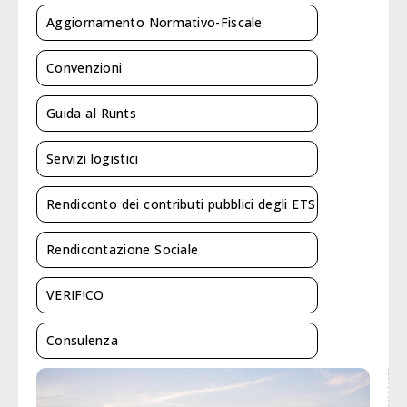
Aggiornamento Normativo-Fiscale
Convenzioni
Guida al Runts
Servizi logistici
Rendiconto dei contributi pubblici degli ETS
Rendicontazione Sociale
VERIF!CO
Consulenza