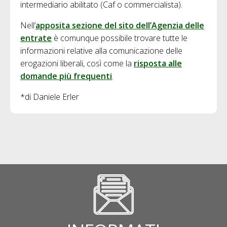
intermediario abilitato (Caf o commercialista).
Nell’
apposita sezione del sito dell’Agenzia delle
entrate
è comunque possibile trovare tutte le
informazioni relative alla comunicazione delle
erogazioni liberali, così come la
risposta alle
domande più frequenti
.
*di Daniele Erler