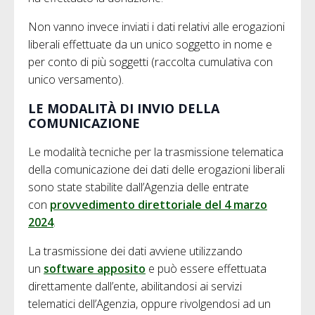
Non vanno invece inviati i dati relativi alle erogazioni
liberali effettuate da un unico soggetto in nome e
per conto di più soggetti (raccolta cumulativa con
unico versamento).
LE MODALITÀ DI INVIO DELLA
COMUNICAZIONE
Le modalità tecniche per la trasmissione telematica
della comunicazione dei dati delle erogazioni liberali
sono state stabilite dall’Agenzia delle entrate
con
provvedimento direttoriale del 4 marzo
2024
.
La trasmissione dei dati avviene utilizzando
un
software apposito
e può essere effettuata
direttamente dall’ente, abilitandosi ai servizi
telematici dell’Agenzia, oppure rivolgendosi ad un