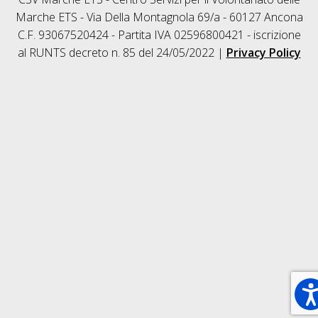
Marche ETS - Via Della Montagnola 69/a - 60127 Ancona
C.F. 93067520424 - Partita IVA 02596800421 - iscrizione
al RUNTS decreto n. 85 del 24/05/2022 |
Privacy Policy