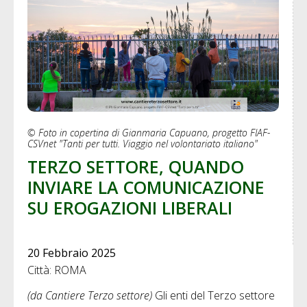
© Foto in copertina di Gianmaria Capuano, progetto FIAF-
CSVnet "Tanti per tutti. Viaggio nel volontariato italiano"
TERZO SETTORE, QUANDO
INVIARE LA COMUNICAZIONE
SU EROGAZIONI LIBERALI
20 Febbraio 2025
Città: ROMA
(da Cantiere Terzo settore)
Gli enti del Terzo settore