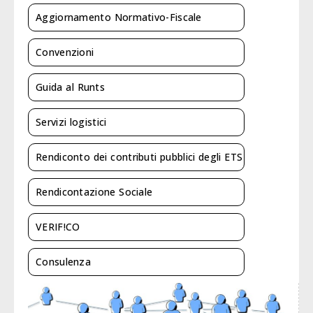
Aggiornamento Normativo-Fiscale
Convenzioni
Guida al Runts
Servizi logistici
Rendiconto dei contributi pubblici degli ETS
Rendicontazione Sociale
VERIF!CO
Consulenza