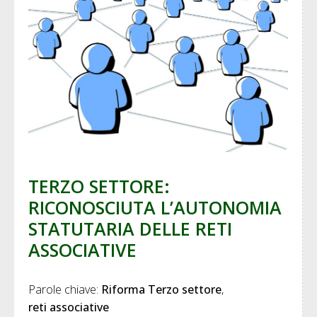
TERZO SETTORE:
RICONOSCIUTA L’AUTONOMIA
STATUTARIA DELLE RETI
ASSOCIATIVE
Parole chiave: 
Riforma Terzo settore
reti associative