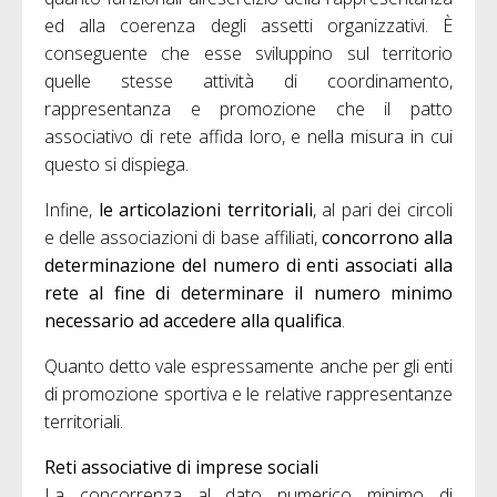
ed alla coerenza degli assetti organizzativi. È
conseguente che esse sviluppino sul territorio
quelle stesse attività di coordinamento,
rappresentanza e promozione che il patto
associativo di rete affida loro, e nella misura in cui
questo si dispiega.
Infine,
le articolazioni territoriali
, al pari dei circoli
e delle associazioni di base affiliati,
concorrono alla
determinazione del numero di enti associati alla
rete
al fine di determinare il numero minimo
necessario ad accedere alla qualifica
.
Quanto detto vale espressamente anche per gli enti
di promozione sportiva e le relative rappresentanze
territoriali.
Reti associative di imprese sociali
La concorrenza al dato numerico minimo di