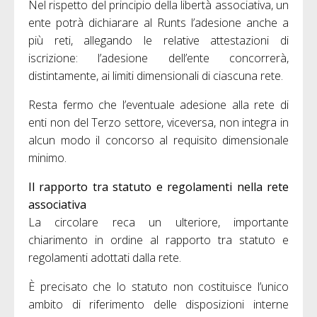
Nel rispetto del principio della libertà associativa, un
ente potrà dichiarare al Runts l’adesione anche a
più reti, allegando le relative attestazioni di
iscrizione: l’adesione dell’ente concorrerà,
distintamente, ai limiti dimensionali di ciascuna rete.
Resta fermo che l’eventuale adesione alla rete di
enti non del Terzo settore, viceversa, non integra in
alcun modo il concorso al requisito dimensionale
minimo.
Il rapporto tra statuto e regolamenti nella rete
associativa
La circolare reca un ulteriore, importante
chiarimento in ordine al rapporto tra statuto e
regolamenti adottati dalla rete.
È precisato che lo statuto non costituisce l’unico
ambito di riferimento delle disposizioni interne