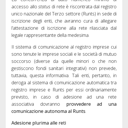
accesso allo
status
di rete è riscontrata dal registro
unico nazionale del Terzo settore (Runts) in sede di
iscrizione degli enti, che avranno cura di allegare
l’attestazione di iscrizione alla rete rilasciata dal
legale rappresentante della medesima.
Il sistema di comunicazione al registro imprese cui
sono tenute le imprese sociali e le società di mutuo
soccorso (diverse da quelle minori o che non
gestiscono fondi sanitari integrativi) non prevede,
tuttavia, questa informativa. Tali enti, pertanto, in
deroga al sistema di comunicazione automatica tra
registro imprese e Runts per essi ordinariamente
previsto, in caso di adesione ad una rete
associativa dovranno
provvedere ad una
comunicazione autonoma al Runts
.
Adesione plurima alle reti