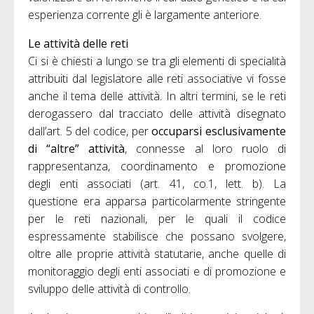
esperienza corrente gli è largamente anteriore.
Le attività delle reti
Ci si è chiesti a lungo se tra gli elementi di specialità
attribuiti dal legislatore alle reti associative vi fosse
anche il tema delle attività. In altri termini, se le reti
derogassero dal tracciato delle attività disegnato
dall’art. 5 del codice, per
occuparsi esclusivamente
di “altre” attività
, connesse al loro ruolo di
rappresentanza, coordinamento e promozione
degli enti associati (art. 41, co.1, lett. b). La
questione era apparsa particolarmente stringente
per le reti nazionali, per le quali il codice
espressamente stabilisce che possano svolgere,
oltre alle proprie attività statutarie, anche quelle di
monitoraggio degli enti associati e di promozione e
sviluppo delle attività di controllo.