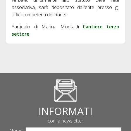
associativa, sarà depositato dall’ente presso gli
uffici competenti del Runts.
*articolo di Marina Montaldi
Cantiere terzo
settore
INFORMATI
con la newsletter
Nome