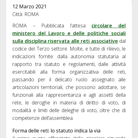
12 Marzo 2021
Città: ROMA
ROMA – Pubblicata l’attesa
circolare del
ministero del Lavoro e delle politiche sociali
sulla disciplina riservata alle reti associative
dal
codice del Terzo settore. Molte, e tutte di rilievo, le
indicazioni fornite: dalla autonomia statutaria al
rapporto tra statuto e regolamenti, dalle attività
esercitabili alla forma organizzativa delle reti,
passando per il delicato ruolo assegnato alle
articolazioni territoriali, che possono adottare, se
funzionali alla rappresentanza e agli assetti della
rete, le deroghe in materia di diritto di voto, di
modalità e limiti delle deleghe di voto, oltre che di
competenze dell’assemblea.
Forma delle reti: lo statuto indica la via