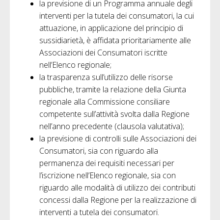
la previsione di un Programma annuale degli
interventi per la tutela dei consumatori, la cui
attuazione, in applicazione del principio di
sussidiarietà, è affidata prioritariamente alle
Associazioni dei Consumatori iscritte
nell’Elenco regionale;
la trasparenza sull’utilizzo delle risorse
pubbliche, tramite la relazione della Giunta
regionale alla Commissione consiliare
competente sull’attività svolta dalla Regione
nell’anno precedente (clausola valutativa);
la previsione di controlli sulle Associazioni dei
Consumatori, sia con riguardo alla
permanenza dei requisiti necessari per
l’iscrizione nell’Elenco regionale, sia con
riguardo alle modalità di utilizzo dei contributi
concessi dalla Regione per la realizzazione di
interventi a tutela dei consumatori.