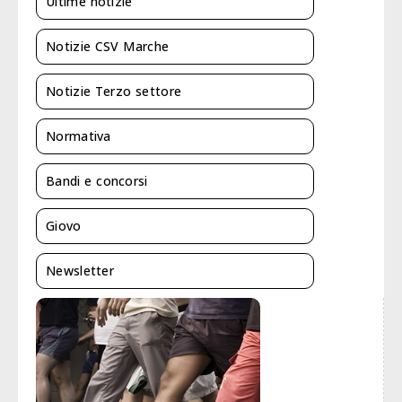
Ultime notizie
Notizie CSV Marche
Notizie Terzo settore
Normativa
Bandi e concorsi
Giovo
Newsletter