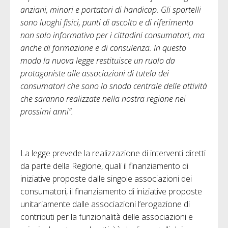
anziani, minori e portatori di handicap. Gli sportelli
sono luoghi fisici, punti di ascolto e di riferimento
non solo informativo per i cittadini consumatori, ma
anche di formazione e di consulenza. In questo
modo la nuova legge restituisce un ruolo da
protagoniste alle associazioni di tutela dei
consumatori che sono lo snodo centrale delle attività
che saranno realizzate nella nostra regione nei
prossimi anni”.
La legge prevede la realizzazione di interventi diretti
da parte della Regione, quali il finanziamento di
iniziative proposte dalle singole associazioni dei
consumatori, il finanziamento di iniziative proposte
unitariamente dalle associazioni l’erogazione di
contributi per la funzionalità delle associazioni e