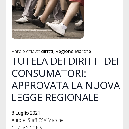
Parole chiave: 
diritti
Regione Marche
TUTELA DEI DIRITTI DEI
CONSUMATORI:
APPROVATA LA NUOVA
LEGGE REGIONALE
8 Luglio 2021
Autore: Staff CSV Marche
Città: ANCONA