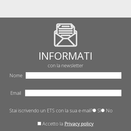
INFORMATI
con la newsletter
Nome
Email
Stai iscrivendo un ETS con la sua e-mail?
Sì
No
Accetto la
Privacy policy