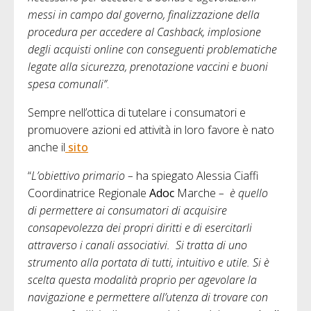
messi in campo dal governo, finalizzazione della
procedura per accedere al Cashback, implosione
degli acquisti online con conseguenti problematiche
legate alla sicurezza, prenotazione vaccini e buoni
spesa comunali”
.
Sempre nell’ottica di tutelare i consumatori e
promuovere azioni ed attività in loro favore è nato
anche il
sito
“
L’obiettivo primario –
ha spiegato Alessia Ciaffi
Coordinatrice Regionale
Adoc
Marche
– è quello
di permettere ai consumatori di acquisire
consapevolezza dei propri diritti e di esercitarli
attraverso i canali associativi. Si tratta di uno
strumento alla portata di tutti, intuitivo e utile. Si è
scelta questa modalità proprio per agevolare la
navigazione e permettere all’utenza di trovare con