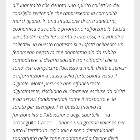
all’unanimità che denota uno spirito collettivo del
consiglio regionale che rappresenta la comunità
marchigiana. In una situazione di crisi sanitaria,
economica e sociale è prioritario rafforzare la tutela
dei cittadini e dei loro diritti e interessi, individuali e
collettivi. In questo contesto si è infatti delineato un
fenomeno negativo che dobbiamo sin da subito
combattere: il divario sociale tra i cittadini che si
sono visti complicare l’accesso a molti diritti e servizi
e informazioni a causa della forte spinta verso il
digitale. Molte persone non alfabetizzate
digitalmente, rischiano di rimanere escluse da diritti
e da servizi fondamentali come il trasporto e la
sanità per esempio. Per questo motivo la
funzionalità e l’attivazione degli sportelli –
ha
proseguito Carloni
– hanno una grande valenza per
tutto il territorio regionale e sono determinanti
soprattutto nelle zone montane ed a favore degli