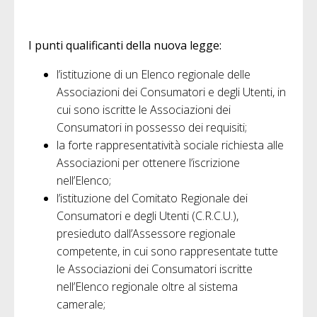
I punti qualificanti della nuova legge:
l’istituzione di un Elenco regionale delle
Associazioni dei Consumatori e degli Utenti, in
cui sono iscritte le Associazioni dei
Consumatori in possesso dei requisiti;
la forte rappresentatività sociale richiesta alle
Associazioni per ottenere l’iscrizione
nell’Elenco;
l’istituzione del Comitato Regionale dei
Consumatori e degli Utenti (C.R.C.U.),
presieduto dall’Assessore regionale
competente, in cui sono rappresentate tutte
le Associazioni dei Consumatori iscritte
nell’Elenco regionale oltre al sistema
camerale;