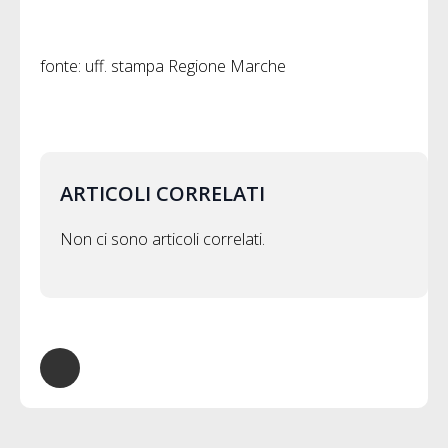
fonte: uff. stampa Regione Marche
ARTICOLI CORRELATI
Non ci sono articoli correlati.