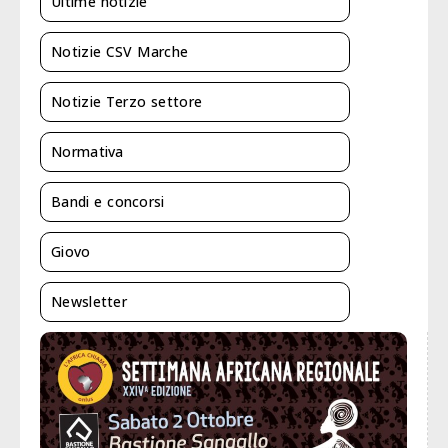
Ultime notizie
Notizie CSV Marche
Notizie Terzo settore
Normativa
Bandi e concorsi
Giovo
Newsletter