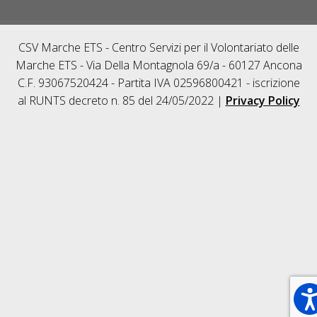
CSV Marche ETS - Centro Servizi per il Volontariato delle
Marche ETS - Via Della Montagnola 69/a - 60127 Ancona
C.F. 93067520424 - Partita IVA 02596800421 - iscrizione
al RUNTS decreto n. 85 del 24/05/2022 |
Privacy Policy