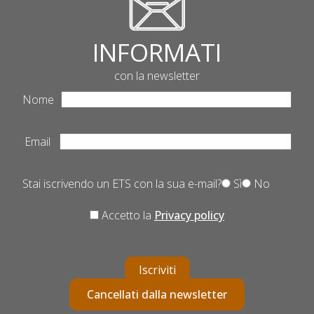
INFORMATI
con la newsletter
Nome
Email
Stai iscrivendo un ETS con la sua e-mail?
Sì
No
Accetto la
Privacy policy
Iscriviti
Cancellati dalla newsletter