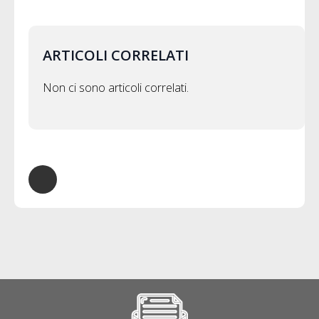
ARTICOLI CORRELATI
Non ci sono articoli correlati.