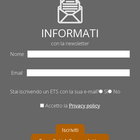
INFORMATI
con la newsletter
Nome
Email
Stai iscrivendo un ETS con la sua e-mail?
Sì
No
Accetto la
Privacy policy
Iscriviti