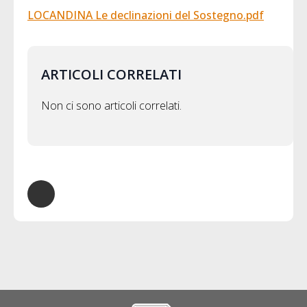
LOCANDINA Le declinazioni del Sostegno.pdf
ARTICOLI CORRELATI
Non ci sono articoli correlati.