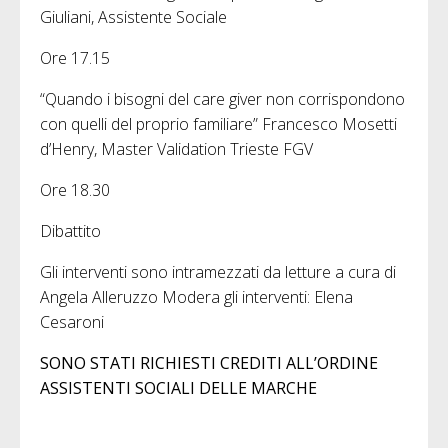
Giuliani, Assistente Sociale
Ore 17.15
“Quando i bisogni del care giver non corrispondono
con quelli del proprio familiare” Francesco Mosetti
d’Henry, Master Validation Trieste FGV
Ore 18.30
Dibattito
Gli interventi sono intramezzati da letture a cura di
Angela Alleruzzo Modera gli interventi: Elena
Cesaroni
SONO STATI RICHIESTI CREDITI ALL’ORDINE
ASSISTENTI
SOCIALI DELLE MARCHE