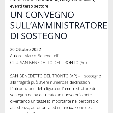
eventi terzo settore
UN CONVEGNO
SULL’AMMINISTRATORE
DI SOSTEGNO
20 Ottobre 2022
Autore: Marco Benedettelli
Città: SAN BENEDETTO DEL TRONTO (An)
SAN BENEDETTO DEL TRONTO (AP) – Il sostegno
alla fragilità può avere numerose declinazioni.
L’introduzione della figura dell’amministratore di
sostegno ne ha delineato un nuovo orizzonte
diventando un tassello importante nel percorso di
assistenza, autonomia ed emancipazione della