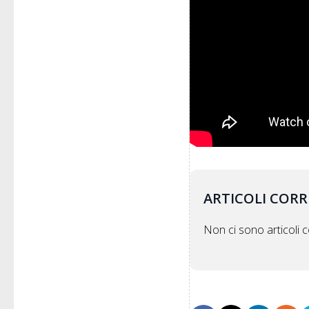
ARTICOLI CORR
Non ci sono articoli co