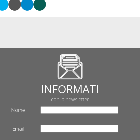
INFORMATI
con la newsletter
Nome
Email