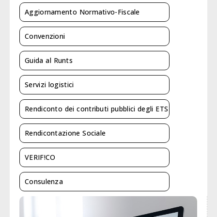
Aggiornamento Normativo-Fiscale
Convenzioni
Guida al Runts
Servizi logistici
Rendiconto dei contributi pubblici degli ETS
Rendicontazione Sociale
VERIF!CO
Consulenza