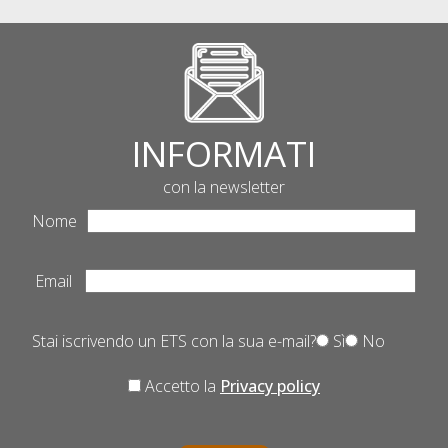
INFORMATI
con la newsletter
Nome
Email
Stai iscrivendo un ETS con la sua e-mail?
Sì
No
Accetto la
Privacy policy