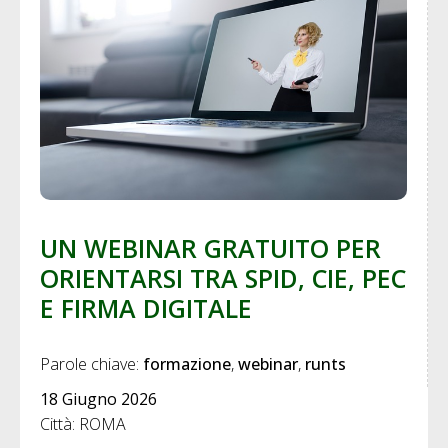
UN WEBINAR GRATUITO PER
ORIENTARSI TRA SPID, CIE, PEC
E FIRMA DIGITALE
Parole chiave: 
formazione
webinar
runts
18 Giugno 2026
Città: ROMA