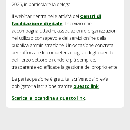
2026, in particolare la delega.
Il webinar rientra nelle attività dei
Centri di
facilitazione digitale
, il servizio che
accompagna cittadini, associazioni e organizzazioni
nell’utilizzo consapevole dei servizi online della
pubblica amministrazione. Un’occasione concreta
per rafforzare le competenze digitali degli operatori
del Terzo settore e rendere più semplice,
trasparente ed efficace la gestione del proprio ente.
La partecipazione è gratuita iscrivendosi previa
obbligatoria iscrizione tramite
questo link
.
Scarica la locandina a questo link
.