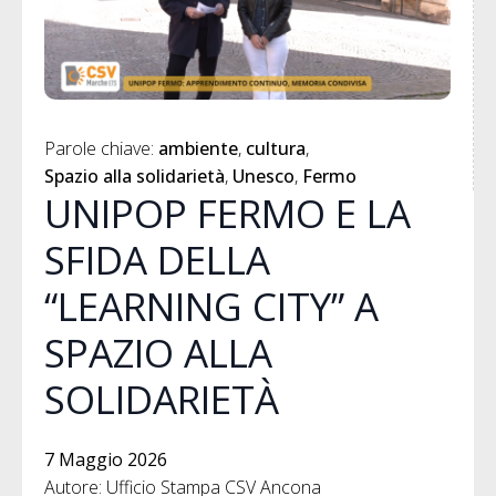
Parole chiave: 
ambiente
cultura
Spazio alla solidarietà
Unesco
Fermo
UNIPOP FERMO E LA
SFIDA DELLA
“LEARNING CITY” A
SPAZIO ALLA
SOLIDARIETÀ
7 Maggio 2026
Autore: Ufficio Stampa CSV Ancona