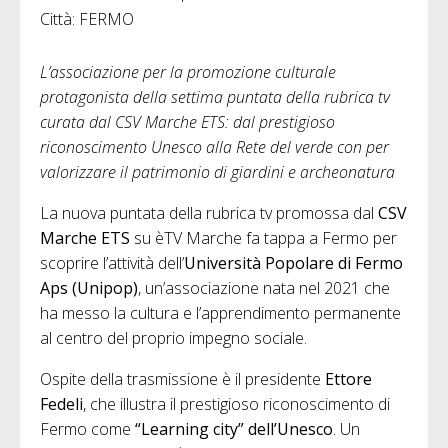
Città: FERMO
L’associazione per la promozione culturale
protagonista della settima puntata della rubrica tv
curata dal CSV Marche ETS: dal prestigioso
riconoscimento Unesco alla Rete del verde con per
valorizzare il patrimonio di giardini e archeonatura
La nuova puntata della rubrica tv promossa dal
CSV
Marche ETS
su èTV Marche fa tappa a Fermo per
scoprire l’attività dell’
Università Popolare di Fermo
Aps (Unipop)
, un’associazione nata nel 2021 che
ha messo la cultura e l’apprendimento permanente
al centro del proprio impegno sociale.
Ospite della trasmissione è il presidente
Ettore
Fedeli
, che illustra il prestigioso riconoscimento di
Fermo come
“Learning city” dell’Unesco
. Un