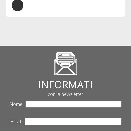
Macerata
INFORMATI
con la newsletter
Nome
Email