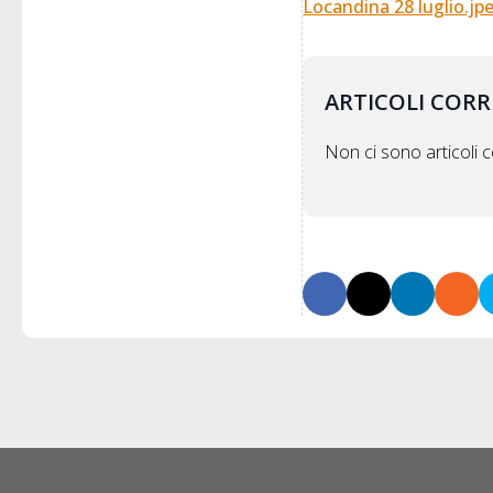
Locandina 28 luglio.jp
ARTICOLI CORR
Non ci sono articoli co