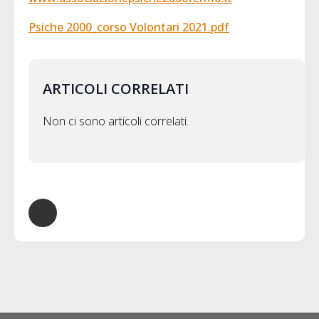
Psiche 2000_corso Volontari 2021.pdf
ARTICOLI CORRELATI
Non ci sono articoli correlati.