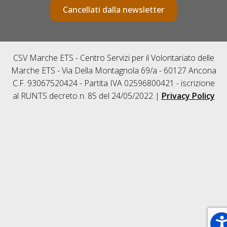
Cancellati dalla newsletter
CSV Marche ETS - Centro Servizi per il Volontariato delle
Marche ETS - Via Della Montagnola 69/a - 60127 Ancona
C.F. 93067520424 - Partita IVA 02596800421 - iscrizione
al RUNTS decreto n. 85 del 24/05/2022 |
Privacy Policy