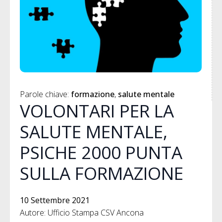
Parole chiave: 
formazione
salute mentale
VOLONTARI PER LA
SALUTE MENTALE,
PSICHE 2000 PUNTA
SULLA FORMAZIONE
10 Settembre 2021
Autore: Ufficio Stampa CSV Ancona