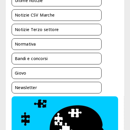
Ultime notizie
Notizie CSV Marche
Notizie Terzo settore
Normativa
Bandi e concorsi
Giovo
Newsletter