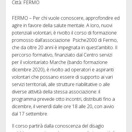
Città: FERMO
FERMO – Per chi vuole conoscere, approfondire ed
agire in favore della salute mentale. A loro, nuovi
potenziali volontari, è rivolto il corso di formazione
promosso dall’associazione Psiche2000 di Fermo,
che da oltre 20 anni è impegnata in quest’ambito. Il
percorso formativo, finanziato dal Centro servizi
per il volontariato Marche (bando formazione
dicembre 2020), è rivolto ad operatori e aspiranti
volontari che possano essere di supporto ai vari
servizi territoriali, alle strutture riabilitative o alle
diverse attività della stessa associazione: il
programma prevede otto incontri, distribuiti fino a
dicembre, il venerdì dalle ore 18 alle 20, con avvio
dal 17 settembre.
Il corso partirà dalla conoscenza del disagio