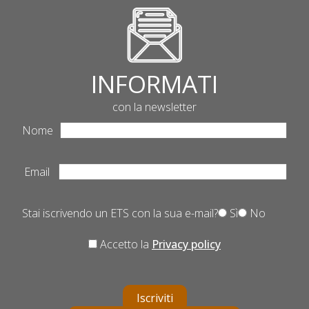
INFORMATI
con la newsletter
Nome
Email
Stai iscrivendo un ETS con la sua e-mail?
Sì
No
Accetto la
Privacy policy
Iscriviti