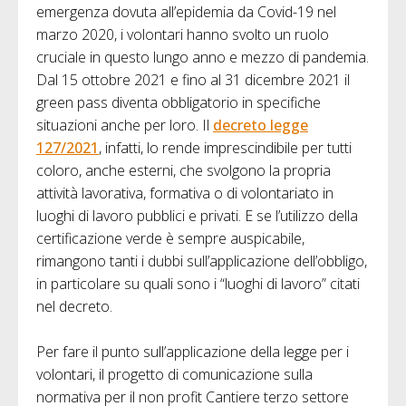
emergenza dovuta all’epidemia da Covid-19 nel
marzo 2020, i volontari hanno svolto un ruolo
cruciale in questo lungo anno e mezzo di pandemia.
Dal 15 ottobre 2021 e fino al 31 dicembre 2021 il
green pass diventa obbligatorio in specifiche
situazioni anche per loro. Il
decreto legge
127/2021
, infatti, lo rende imprescindibile per tutti
coloro, anche esterni, che svolgono la propria
attività lavorativa, formativa o di volontariato in
luoghi di lavoro pubblici e privati. E se l’utilizzo della
certificazione verde è sempre auspicabile,
rimangono tanti i dubbi sull’applicazione dell’obbligo,
in particolare su quali sono i “luoghi di lavoro” citati
nel decreto.
Per fare il punto sull’applicazione della legge per i
volontari, il progetto di comunicazione sulla
normativa per il non profit Cantiere terzo settore