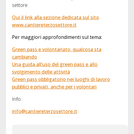
settore.
Qui il link alla sezione dedicata sul sito
www.cantiereterzosettore.it
Per maggiori approfondimenti sul tema:
Green pass e volontariato, qualcosa sta
cambiando
Una guida all’uso del green pass e allo
svolgimento delle attività
Green pass obbligatorio nei luoghi di lavoro
pubblici e privati, anche per i volontari
Info:
info@cantiereterzosettore.it