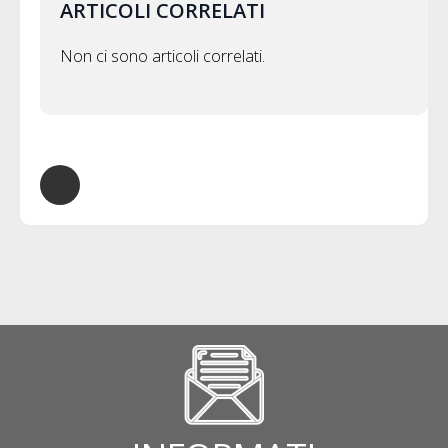
ARTICOLI CORRELATI
Non ci sono articoli correlati.