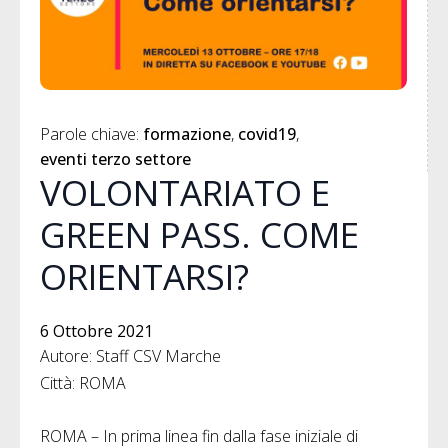
Parole chiave: 
formazione
covid19
eventi terzo settore
VOLONTARIATO E
GREEN PASS. COME
ORIENTARSI?
6 Ottobre 2021
Autore: Staff CSV Marche
Città: ROMA
ROMA – In prima linea fin dalla fase iniziale di