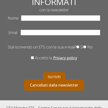
INFORMATI
con la newsletter
Nome
Email
Stai iscrivendo un ETS con la sua e-mail?
Sì
No
Accetto la
Privacy policy
Iscriviti
Cancellati dalla newsletter