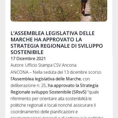
L’ASSEMBLEA LEGISLATIVA DELLE
MARCHE HA APPROVATO LA
STRATEGIA REGIONALE DI SVILUPPO
SOSTENIBILE
17 Dicembre 2021
Autore: Ufficio Stampa CSV Ancona
ANCONA – Nella seduta del 13 dicembre scorso
l’Assemblea legislativa delle Marche
, con
deliberazione n. 25,
ha approvato la Strategia
Regionale sviluppo Sostenibile (SRsvS)
“quale
riferimento per orientare alla sostenibilità le
politiche regionali e locali nonché assicurare il
coordinamento delle pianificazioni e