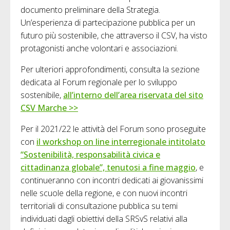
documento preliminare della Strategia.
Un’esperienza di partecipazione pubblica per un
futuro più sostenibile, che attraverso il CSV, ha visto
protagonisti anche volontari e associazioni.
Per ulteriori approfondimenti, consulta la sezione
dedicata al Forum regionale per lo sviluppo
sostenibile,
all’interno dell’area riservata del sito
CSV Marche >>
Per il 2021/22 le attività del Forum sono proseguite
con
il workshop on line interregionale intitolato
“Sostenibilità, responsabilità civica e
cittadinanza globale”, tenutosi a fine maggio
, e
continueranno con incontri dedicati ai giovanissimi
nelle scuole della regione, e con nuovi incontri
territoriali di consultazione pubblica su temi
individuati dagli obiettivi della SRSvS relativi alla