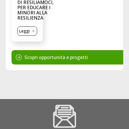
DI RESILIAMOCI,
PER EDUCARE I
MINORI ALLA
RESILIENZA
Leggi
Scopri opportunità e progetti