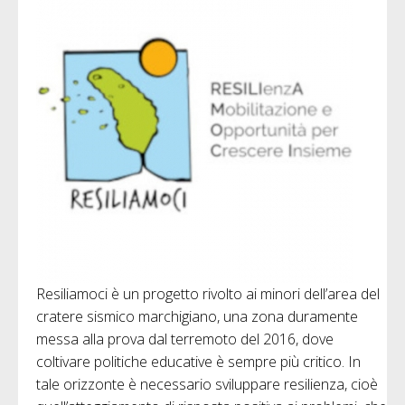
Resiliamoci è un progetto rivolto ai minori dell’area del
cratere sismico marchigiano, una zona duramente
messa alla prova dal terremoto del 2016, dove
coltivare politiche educative è sempre più critico. In
tale orizzonte è necessario sviluppare resilienza, cioè