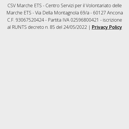
CSV Marche ETS - Centro Servizi per il Volontariato delle
Marche ETS - Via Della Montagnola 69/a - 60127 Ancona
C.F. 93067520424 - Partita IVA 02596800421 - iscrizione
al RUNTS decreto n. 85 del 24/05/2022 |
Privacy Policy