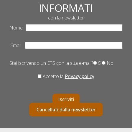
INFORMATI
con la newsletter
Nome
Email
Stai iscrivendo un ETS con la sua e-mail?
Sì
No
Accetto la
Privacy policy
Iscriviti
Cancellati dalla newsletter