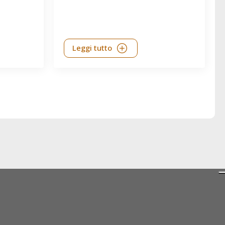
Leggi tutto