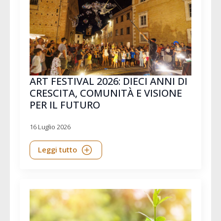
ART FESTIVAL 2026: DIECI ANNI DI
CRESCITA, COMUNITÀ E VISIONE
PER IL FUTURO
16 Luglio 2026
Leggi tutto