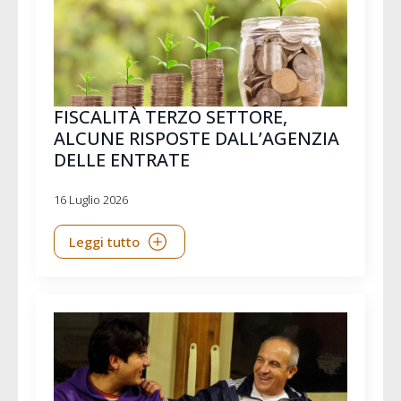
FISCALITÀ TERZO SETTORE,
ALCUNE RISPOSTE DALL’AGENZIA
DELLE ENTRATE
16 Luglio 2026
Leggi tutto