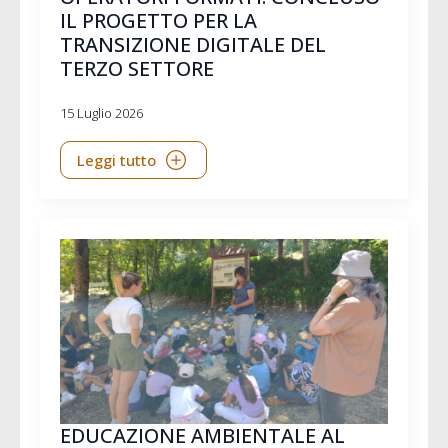
IL PROGETTO PER LA
TRANSIZIONE DIGITALE DEL
TERZO SETTORE
15 Luglio 2026
Leggi tutto
EDUCAZIONE AMBIENTALE AL