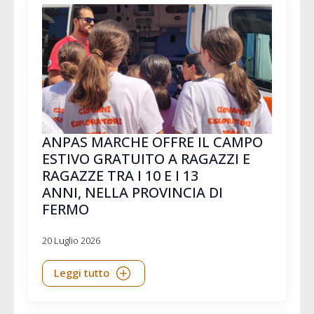
ANPAS MARCHE OFFRE IL CAMPO
ESTIVO GRATUITO A RAGAZZI E
RAGAZZE TRA I 10 E I 13
ANNI, NELLA PROVINCIA DI
FERMO
20 Luglio 2026
Leggi tutto