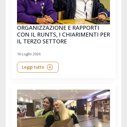
ORGANIZZAZIONE E RAPPORTI
CON IL RUNTS, I CHIARIMENTI PER
IL TERZO SETTORE
16 Luglio 2026
Leggi tutto