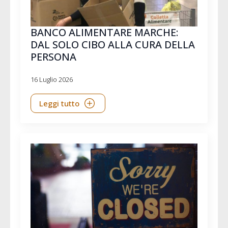
BANCO ALIMENTARE MARCHE:
DAL SOLO CIBO ALLA CURA DELLA
PERSONA
16 Luglio 2026
Leggi tutto