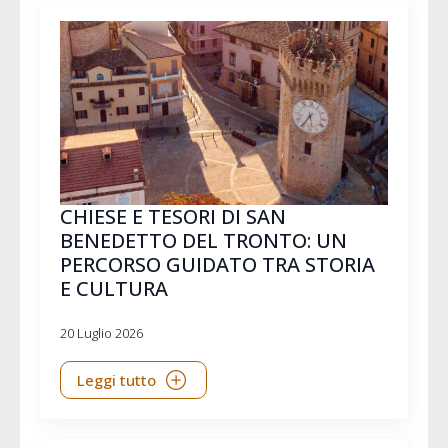
CHIESE E TESORI DI SAN
BENEDETTO DEL TRONTO: UN
PERCORSO GUIDATO TRA STORIA
E CULTURA
20 Luglio 2026
Leggi tutto