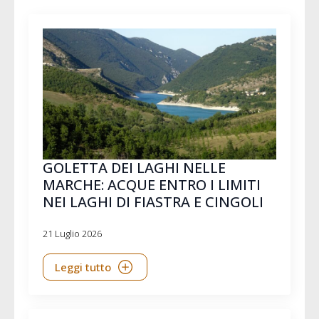
GOLETTA DEI LAGHI NELLE
MARCHE: ACQUE ENTRO I LIMITI
NEI LAGHI DI FIASTRA E CINGOLI
21 Luglio 2026
Leggi tutto