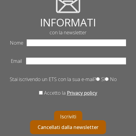
INFORMATI
con la newsletter
Nome
Email
Stai iscrivendo un ETS con la sua e-mail?
Sì
No
Accetto la
Privacy policy
Iscriviti
Cancellati dalla newsletter