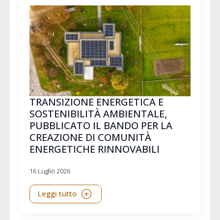
TRANSIZIONE ENERGETICA E
SOSTENIBILITÀ AMBIENTALE,
PUBBLICATO IL BANDO PER LA
CREAZIONE DI COMUNITÀ
ENERGETICHE RINNOVABILI
16 Luglio 2026
Leggi tutto