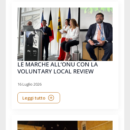
LE MARCHE ALL’ONU CON LA
VOLUNTARY LOCAL REVIEW
16 Luglio 2026
Leggi tutto