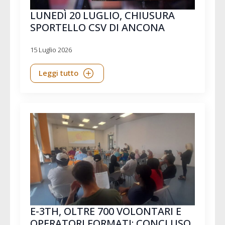
LUNEDÌ 20 LUGLIO, CHIUSURA
SPORTELLO CSV DI ANCONA
15 Luglio 2026
Leggi tutto
E-3TH, OLTRE 700 VOLONTARI E
OPERATORI FORMATI: CONCLUSO