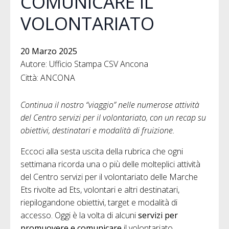
COMUNICARE IL
VOLONTARIATO
20 Marzo 2025
Autore: Ufficio Stampa CSV Ancona
Città: ANCONA
Continua il nostro “viaggio” nelle numerose attività
del Centro servizi per il volontariato, con un recap su
obiettivi, destinatari e modalità di fruizione.
Eccoci alla sesta uscita della rubrica che ogni
settimana ricorda una o più delle molteplici attività
del Centro servizi per il volontariato delle Marche
Ets rivolte ad Ets, volontari e altri destinatari,
riepilogandone obiettivi, target e modalità di
accesso. Oggi è la volta di alcuni
servizi per
promuovere e comunicare
il volontariato