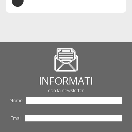
INFORMATI
con la newsletter
Nome
Email