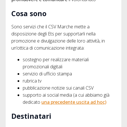
Cosa sono
Sono servizi che il CSV Marche mette a
disposizione degli Ets per supportarli nella
promozione e divulgazione delle loro attività, in
un’ottica di comunicazione integrata:
sostegno per realizzare materiali
promozionali digitali
servizio di ufficio stampa
rubrica tv
pubblicazione notizie sui canali CSV
supporto ai social media (a cui abbiamo già
dedicato
una precedente uscita ad hoc)
Destinatari