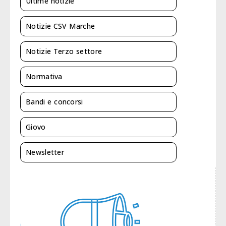
Ultime notizie
Notizie CSV Marche
Notizie Terzo settore
Normativa
Bandi e concorsi
Giovo
Newsletter