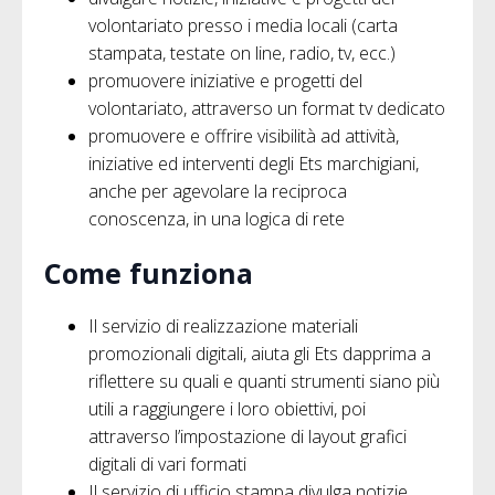
volontariato presso i media locali (carta
stampata, testate on line, radio, tv, ecc.)
promuovere iniziative e progetti del
volontariato, attraverso un format tv dedicato
promuovere e offrire visibilità ad attività,
iniziative ed interventi degli Ets marchigiani,
anche per agevolare la reciproca
conoscenza, in una logica di rete
Come funziona
Il servizio di realizzazione materiali
promozionali digitali, aiuta gli Ets dapprima a
riflettere su quali e quanti strumenti siano più
utili a raggiungere i loro obiettivi, poi
attraverso l’impostazione di layout grafici
digitali di vari formati
Il servizio di ufficio stampa divulga notizie,