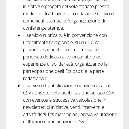
iniziative e progetti del volontariato presso i
media locali attraverso la redazione e invio di
comunicati stampa, e l’organizzazione di
conferenze stampa.
Il servizio rubrica tv è in convenzione con
un’emittente tv regionale, su cui il CSV
promuove appunto una trasmissione
periodica dedicata al volontariato e ad
esperienze di solidarietà, organizzando la
partecipazione degli Ets ospiti e la parte
redazionale.
Il servizio di pubblicazione notizie sui canali
CSV consiste nella pubblicazione sul sito CSV,
con eventuale successiva veicolazione in
newsletter, di iniziative, venti, interventi e
attività degli Ets marchigiani, previa valutazione
dell’ufficio comunicazione CSV.