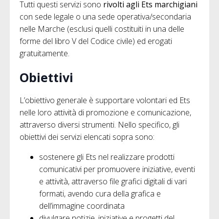
Tutti questi servizi sono
rivolti agli Ets marchigiani
con sede legale o una sede operativa/secondaria
nelle Marche (esclusi quelli costituiti in una delle
forme del libro V del Codice civile) ed erogati
gratuitamente.
Obiettivi
L’obiettivo generale è supportare volontari ed Ets
nelle loro attività di promozione e comunicazione,
attraverso diversi strumenti. Nello specifico, gli
obiettivi dei servizi elencati sopra sono:
sostenere gli Ets nel realizzare prodotti
comunicativi per promuovere iniziative, eventi
e attività, attraverso file grafici digitali di vari
formati, avendo cura della grafica e
dell’immagine coordinata
divulgare notizie, iniziative e progetti del