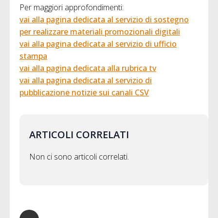
Per maggiori approfondimenti:
vai alla pagina dedicata al servizio di sostegno
per realizzare materiali promozionali digitali
vai alla pagina dedicata al servizio di ufficio
stampa
vai alla pagina dedicata alla rubrica tv
vai alla pagina dedicata al servizio di
pubblicazione notizie sui canali CSV
ARTICOLI CORRELATI
Non ci sono articoli correlati.