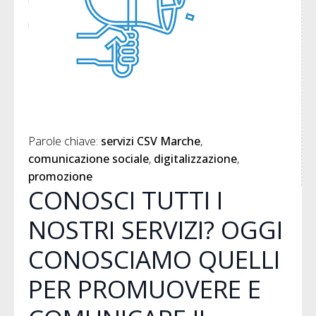
Parole chiave: 
servizi CSV Marche
comunicazione sociale
digitalizzazione
promozione
CONOSCI TUTTI I
NOSTRI SERVIZI? OGGI
CONOSCIAMO QUELLI
PER PROMUOVERE E