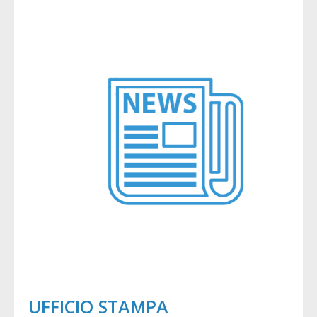
UFFICIO STAMPA