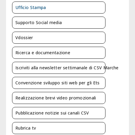
Ufficio Stampa
Supporto Social media
Vdossier
Ricerca e documentazione
Iscriviti alla newsletter settimanale di CSV Marche
Convenzione sviluppo siti web per gli Ets
Realizzazione brevi video promozionali
Pubblicazione notizie sui canali CSV
Rubrica tv