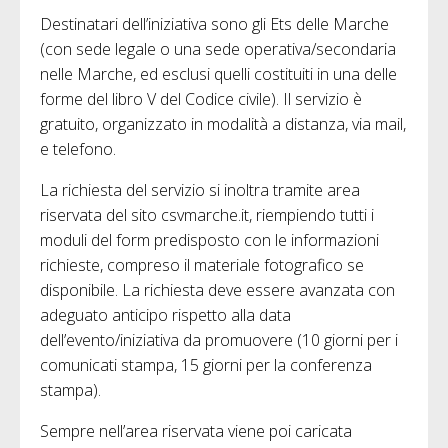
Destinatari dell’iniziativa sono gli Ets delle Marche
(con sede legale o una sede operativa/secondaria
nelle Marche, ed esclusi quelli costituiti in una delle
forme del libro V del Codice civile). Il servizio è
gratuito, organizzato in modalità a distanza, via mail,
e telefono.
La richiesta del servizio si inoltra tramite area
riservata del sito csvmarche.it, riempiendo tutti i
moduli del form predisposto con le informazioni
richieste, compreso il materiale fotografico se
disponibile. La richiesta deve essere avanzata con
adeguato anticipo rispetto alla data
dell’evento/iniziativa da promuovere (10 giorni per i
comunicati stampa, 15 giorni per la conferenza
stampa).
Sempre nell’area riservata viene poi caricata