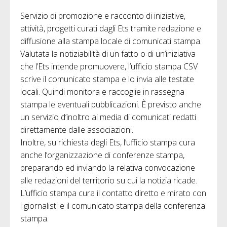
Servizio di promozione e racconto di iniziative,
attività, progetti curati dagli Ets tramite redazione e
diffusione alla stampa locale di comunicati stampa.
Valutata la notiziabilità di un fatto o di un’iniziativa
che l’Ets intende promuovere, l’ufficio stampa CSV
scrive il comunicato stampa e lo invia alle testate
locali. Quindi monitora e raccoglie in rassegna
stampa le eventuali pubblicazioni. È previsto anche
un servizio d’inoltro ai media di comunicati redatti
direttamente dalle associazioni.
Inoltre, su richiesta degli Ets, l’ufficio stampa cura
anche l’organizzazione di conferenze stampa,
preparando ed inviando la relativa convocazione
alle redazioni del territorio su cui la notizia ricade.
L’ufficio stampa cura il contatto diretto e mirato con
i giornalisti e il comunicato stampa della conferenza
stampa.