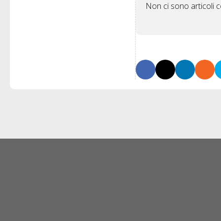
Non ci sono articoli co