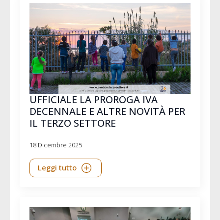
UFFICIALE LA PROROGA IVA
DECENNALE E ALTRE NOVITÀ PER
IL TERZO SETTORE
18 Dicembre 2025
Leggi tutto