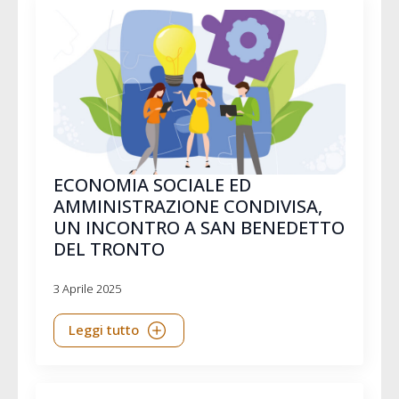
ECONOMIA SOCIALE ED
AMMINISTRAZIONE CONDIVISA,
UN INCONTRO A SAN BENEDETTO
DEL TRONTO
3 Aprile 2025
Leggi tutto