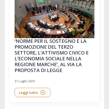
‘NORME PER IL SOSTEGNO E LA
PROMOZIONE DEL TERZO
SETTORE, L’ATTIVISMO CIVICO E
L’ECONOMIA SOCIALE NELLA
REGIONE MARCHE’, AL VIA LA
PROPOSTA DI LEGGE
31 Luglio 2025
Leggi tutto