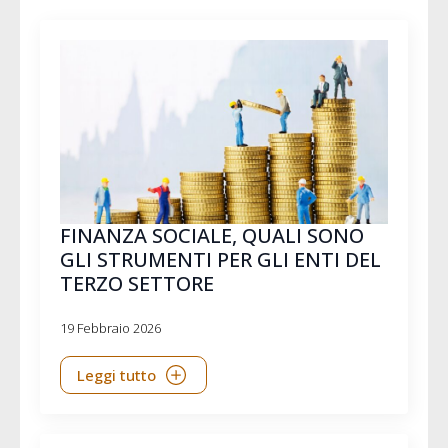
FINANZA SOCIALE, QUALI SONO
GLI STRUMENTI PER GLI ENTI DEL
TERZO SETTORE
19 Febbraio 2026
Leggi tutto