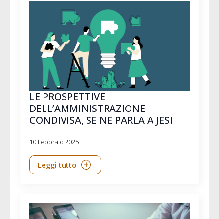
LE PROSPETTIVE
DELL’AMMINISTRAZIONE
CONDIVISA, SE NE PARLA A JESI
10 Febbraio 2025
Leggi tutto