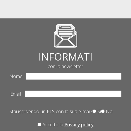
INFORMATI
con la newsletter
Nome
Email
Stai iscrivendo un ETS con la sua e-mail?
Sì
No
Accetto la
Privacy policy