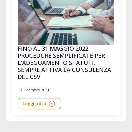
FINO AL 31 MAGGIO 2022
PROCEDURE SEMPLIFICATE PER
L’ADEGUAMENTO STATUTI.
SEMPRE ATTIVA LA CONSULENZA
DEL CSV
13 Dicembre 2021
Leggi tutto