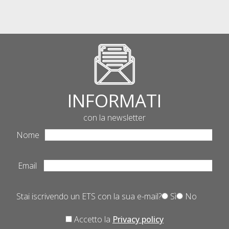
INFORMATI
con la newsletter
Nome
Email
Stai iscrivendo un ETS con la sua e-mail?
Sì
No
Accetto la
Privacy policy