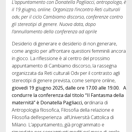
L’appuntamento con Donatella Pagliacci, antropologa, è
il 19 giugno, online. Organizza l’incontro Reti culturali
odv, per il ciclo Cambiamo discorso, conferenze contro
gli stereotipi di genere. Nuova data, dopo
l’annullamento della conferenza ad aprile
Desiderio di generare e desiderio di non generare,
come angolo per affrontare questioni femminili ancora
in gioco. La riflessione è al centro del prossimo
appuntamento di Cambiamo discorso, la rassegna
organizzata da Reti culturali Odv per il contrasto agli
stereotipi di genere prevista, come sempre online,
giovedì 19 giugno 2025, dalle ore 17.00 alle 19.00. A
condurre la conferenza dal titolo “Il Fantasma della
maternità” è Donatella Pagliacci, o
rdinaria di
Antropologia filosofica, Filosofia della relazione e
Filosofia dell’esperienza all’Università Cattolica di
Milano. L’appuntamento, già programmato e