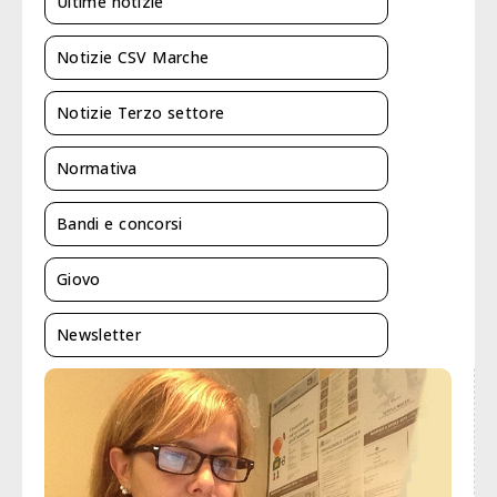
Ultime notizie
Notizie CSV Marche
Notizie Terzo settore
Normativa
Bandi e concorsi
Giovo
Newsletter