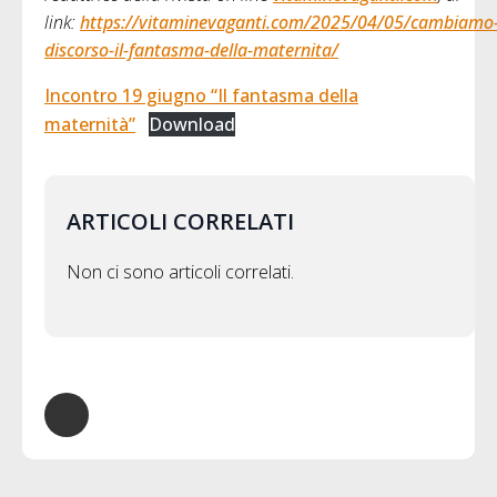
link:
https://vitaminevaganti.com/2025/04/05/cambiamo
discorso-il-fantasma-della-maternita/
Incontro 19 giugno “Il fantasma della
maternità”
Download
ARTICOLI CORRELATI
Non ci sono articoli correlati.