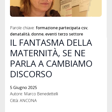
Parole chiave: 
formazione partecipata csv
denatalità
donne
eventi terzo settore
IL FANTASMA DELLA
MATERNITÀ, SE NE
PARLA A CAMBIAMO
DISCORSO
5 Giugno 2025
Autore: Marco Benedettelli
Città: ANCONA