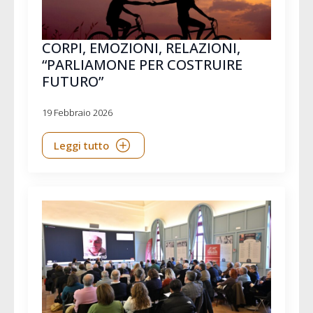
CORPI, EMOZIONI, RELAZIONI,
“PARLIAMONE PER COSTRUIRE
FUTURO”
19 Febbraio 2026
Leggi tutto