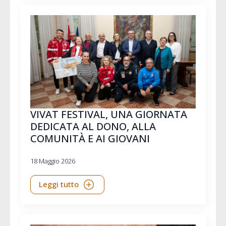
VIVAT FESTIVAL, UNA GIORNATA
DEDICATA AL DONO, ALLA
COMUNITÀ E AI GIOVANI
18 Maggio 2026
Leggi tutto