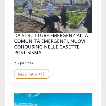
DA STRUTTURE EMERGENZIALI A
COMUNITÀ EMERGENTI, NUOVI
COHOUSING NELLE CASETTE
POST SISMA
23 Aprile 2026
Leggi tutto