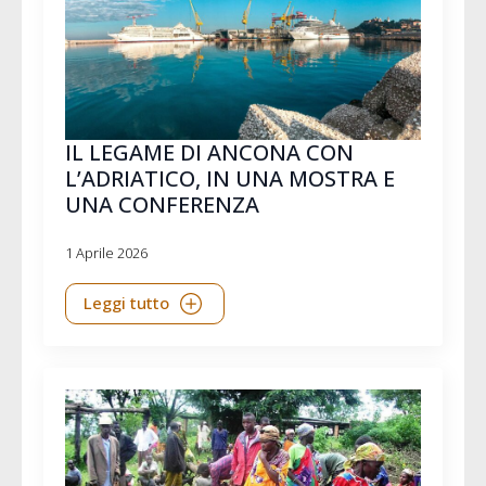
IL LEGAME DI ANCONA CON
L’ADRIATICO, IN UNA MOSTRA E
UNA CONFERENZA
1 Aprile 2026
Leggi tutto