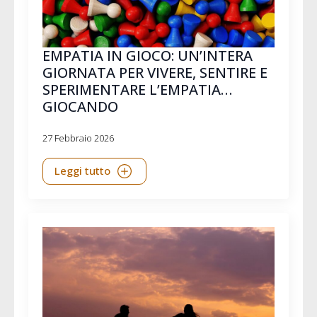
EMPATIA IN GIOCO: UN’INTERA
GIORNATA PER VIVERE, SENTIRE E
SPERIMENTARE L’EMPATIA…
GIOCANDO
27 Febbraio 2026
Leggi tutto