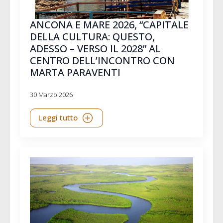
ANCONA E MARE 2026, “CAPITALE
DELLA CULTURA: QUESTO,
ADESSO – VERSO IL 2028” AL
CENTRO DELL’INCONTRO CON
MARTA PARAVENTI
30 Marzo 2026
Leggi tutto