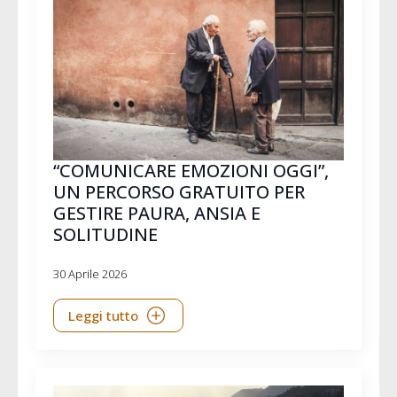
“COMUNICARE EMOZIONI OGGI”,
UN PERCORSO GRATUITO PER
GESTIRE PAURA, ANSIA E
SOLITUDINE
30 Aprile 2026
Leggi tutto