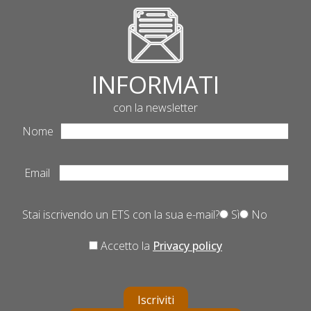
INFORMATI
con la newsletter
Nome
Email
Stai iscrivendo un ETS con la sua e-mail?
Sì
No
Accetto la
Privacy policy
Iscriviti