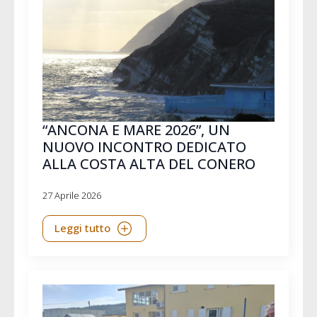
“ANCONA E MARE 2026”, UN
NUOVO INCONTRO DEDICATO
ALLA COSTA ALTA DEL CONERO
27 Aprile 2026
Leggi tutto