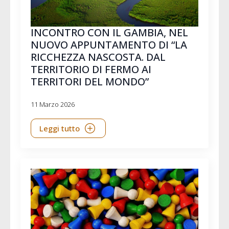
INCONTRO CON IL GAMBIA, NEL
NUOVO APPUNTAMENTO DI “LA
RICCHEZZA NASCOSTA. DAL
TERRITORIO DI FERMO AI
TERRITORI DEL MONDO”
11 Marzo 2026
Leggi tutto