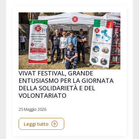
VIVAT FESTIVAL, GRANDE
ENTUSIASMO PER LA GIORNATA
DELLA SOLIDARIETÀ E DEL
VOLONTARIATO
25 Maggio 2026
Leggi tutto