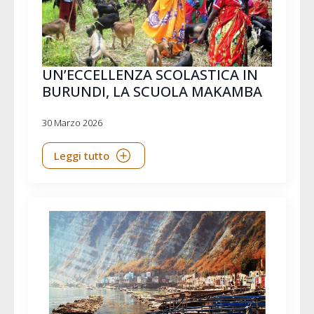
UN’ECCELLENZA SCOLASTICA IN
BURUNDI, LA SCUOLA MAKAMBA
30 Marzo 2026
Leggi tutto