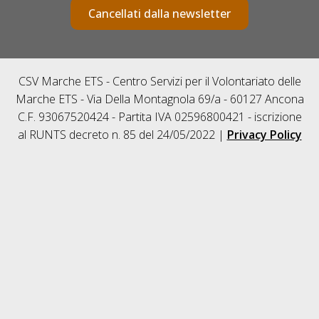
Cancellati dalla newsletter
CSV Marche ETS - Centro Servizi per il Volontariato delle
Marche ETS - Via Della Montagnola 69/a - 60127 Ancona
C.F. 93067520424 - Partita IVA 02596800421 - iscrizione
al RUNTS decreto n. 85 del 24/05/2022 |
Privacy Policy