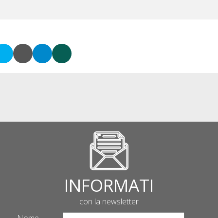
INFORMATI
con la newsletter