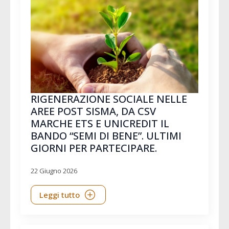
RIGENERAZIONE SOCIALE NELLE
AREE POST SISMA, DA CSV
MARCHE ETS E UNICREDIT IL
BANDO “SEMI DI BENE”. ULTIMI
GIORNI PER PARTECIPARE.
22 Giugno 2026
Leggi tutto