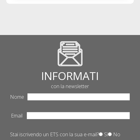
INFORMATI
con la newsletter
Nome
Email
Stai iscrivendo un ETS con la sua e-mail?
Sì
No