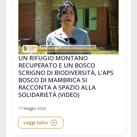
UN RIFUGIO MONTANO
RECUPERATO E UN BOSCO
SCRIGNO DI BIODIVERSITÀ, L’APS
BOSCO DI MAMBRICA SI
RACCONTA A SPAZIO ALLA
SOLIDARIETÀ (VIDEO)
17 Maggio 2024
Leggi tutto