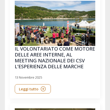
IL VOLONTARIATO COME MOTORE
DELLE AREE INTERNE, AL
MEETING NAZIONALE DEI CSV
L’ESPERIENZA DELLE MARCHE
13 Novembre 2025
Leggi tutto