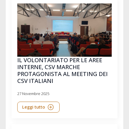
IL VOLONTARIATO PER LE AREE
INTERNE, CSV MARCHE
PROTAGONISTA AL MEETING DEI
CSV ITALIANI
27 Novembre 2025
Leggi tutto