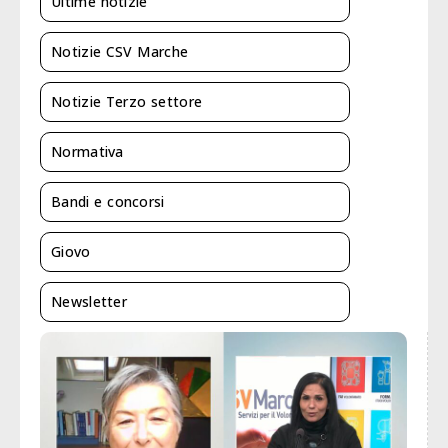
Ultime notizie
Notizie CSV Marche
Notizie Terzo settore
Normativa
Bandi e concorsi
Giovo
Newsletter