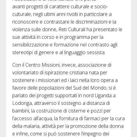
avanti progetti di carattere culturale e socio-
culturale, negli ultimi anni rivolti in particolare a
riconoscere e contrastare le discriminazioni e la
violenza sulle donne, Reti Culturali ha presentato le
sue attività in corso e in programma per la
sensibilizzazione e formazione nel contrasto agli
stereotipi di genere e al linguaggio sessista.
Con il Centro Missioni, invece, associazione di
volontariato di ispirazione cristiana nata per
sostenere i missionari ed i laici nella loro opera a
favore delle popolazioni del Sud del Mondo, si è
parlato dei progetti supportati in nord Uganda a
Lodonga, attraverso il sostegno a distanza di
bambini, la costruzione di cisterne e pozzi per
l’accesso all’acqua, la fornitura di farmaci per la cura
della malaria, attività per la promozione della donna
e infine, come si può sostenere l’impegno dei