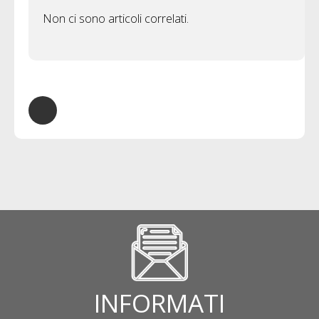
Non ci sono articoli correlati.
INFORMATI