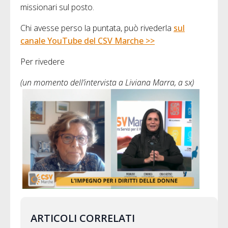
missionari sul posto.
Chi avesse perso la puntata, può rivederla
sul
canale YouTube del CSV Marche >>
Per rivedere
(un momento dell’intervista a Liviana Marra, a sx)
ARTICOLI CORRELATI