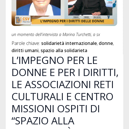
un momento dell'intervista a Marina Turchetti, a sx
Parole chiave: 
solidarietà internazionale
donne
diritti umani
spazio alla solidarieta
L’IMPEGNO PER LE
DONNE E PER I DIRITTI,
LE ASSOCIAZIONI RETI
CULTURALI E CENTRO
MISSIONI OSPITI DI
“SPAZIO ALLA