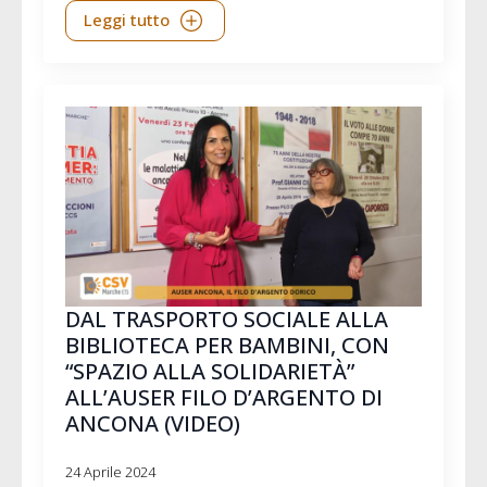
Leggi tutto
DAL TRASPORTO SOCIALE ALLA
BIBLIOTECA PER BAMBINI, CON
“SPAZIO ALLA SOLIDARIETÀ”
ALL’AUSER FILO D’ARGENTO DI
ANCONA (VIDEO)
24 Aprile 2024