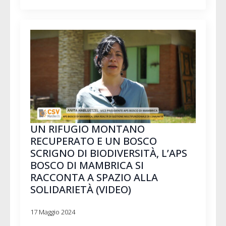
UN RIFUGIO MONTANO
RECUPERATO E UN BOSCO
SCRIGNO DI BIODIVERSITÀ, L’APS
BOSCO DI MAMBRICA SI
RACCONTA A SPAZIO ALLA
SOLIDARIETÀ (VIDEO)
17 Maggio 2024