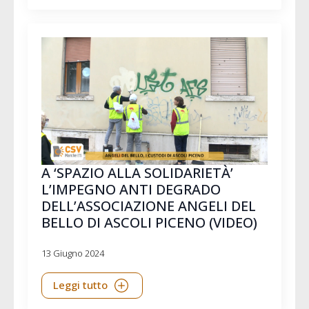
A ‘SPAZIO ALLA SOLIDARIETÀ’
L’IMPEGNO ANTI DEGRADO
DELL’ASSOCIAZIONE ANGELI DEL
BELLO DI ASCOLI PICENO (VIDEO)
13 Giugno 2024
Leggi tutto