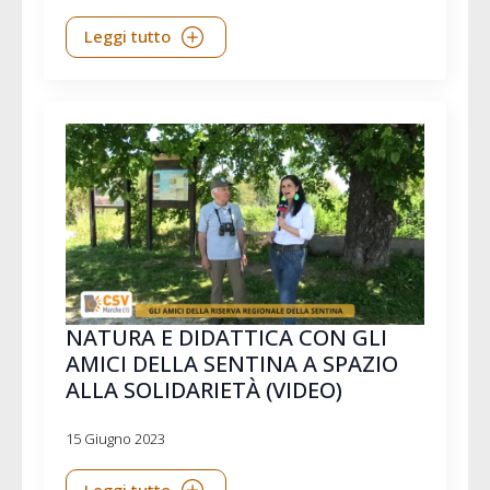
Leggi tutto
NATURA E DIDATTICA CON GLI
AMICI DELLA SENTINA A SPAZIO
ALLA SOLIDARIETÀ (VIDEO)
15 Giugno 2023
Leggi tutto