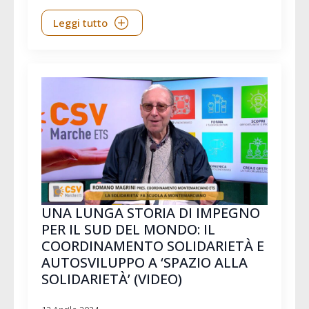
Leggi tutto
UNA LUNGA STORIA DI IMPEGNO
PER IL SUD DEL MONDO: IL
COORDINAMENTO SOLIDARIETÀ E
AUTOSVILUPPO A ‘SPAZIO ALLA
SOLIDARIETÀ’ (VIDEO)