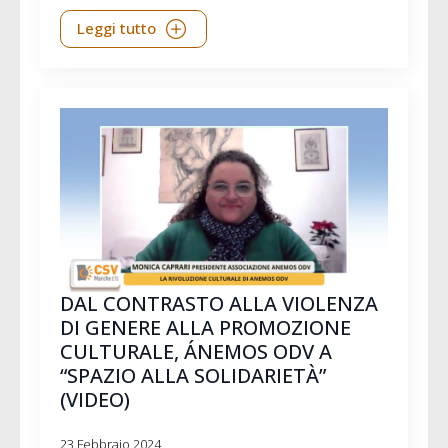
Leggi tutto
DAL CONTRASTO ALLA VIOLENZA
DI GENERE ALLA PROMOZIONE
CULTURALE, ÁNEMOS ODV A
“SPAZIO ALLA SOLIDARIETÀ”
(VIDEO)
23 Febbraio 2024