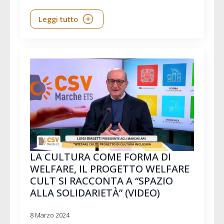
Leggi tutto
LA CULTURA COME FORMA DI
WELFARE, IL PROGETTO WELFARE
CULT SI RACCONTA A “SPAZIO
ALLA SOLIDARIETÀ” (VIDEO)
8 Marzo 2024