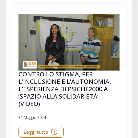
CONTRO LO STIGMA, PER
L’INCLUSIONE E L’AUTONOMIA,
L’ESPERIENZA DI PSICHE2000 A
‘SPAZIO ALLA SOLIDARIETÀ’
(VIDEO)
31 Maggio 2024
Leggi tutto