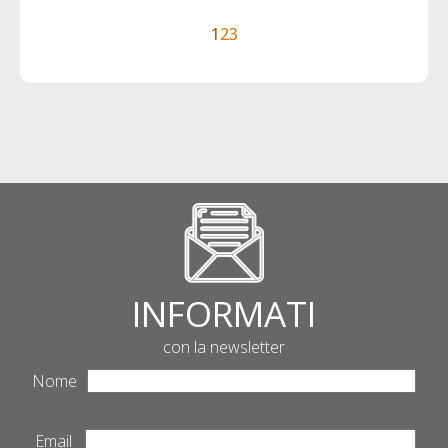
1
2
3
INFORMATI
con la newsletter
Nome
Email