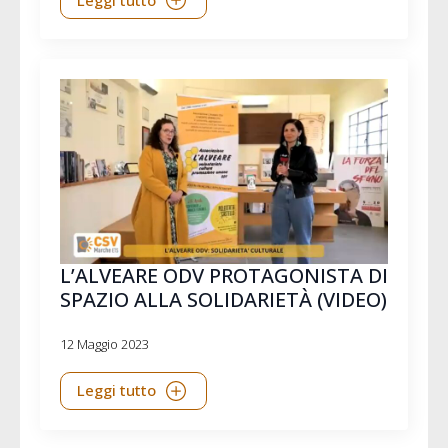
L’ALVEARE ODV PROTAGONISTA DI
SPAZIO ALLA SOLIDARIETÀ (VIDEO)
12 Maggio 2023
Leggi tutto