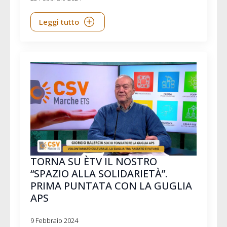
Leggi tutto
TORNA SU ÈTV IL NOSTRO
“SPAZIO ALLA SOLIDARIETÀ”.
PRIMA PUNTATA CON LA GUGLIA
APS
9 Febbraio 2024