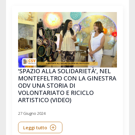
‘SPAZIO ALLA SOLIDARIETÀ’, NEL
MONTEFELTRO CON LA GINESTRA
ODV UNA STORIA DI
VOLONTARIATO E RICICLO
ARTISTICO (VIDEO)
27 Giugno 2024
Leggi tutto