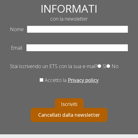
INFORMATI
con la newsletter
Nome
Email
Stai iscrivendo un ETS con la sua e-mail?
Sì
No
Accetto la
Privacy policy
Iscriviti
Cancellati dalla newsletter