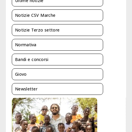
Ultime notizie
Notizie CSV Marche
Notizie Terzo settore
Normativa
Bandi e concorsi
Giovo
Newsletter