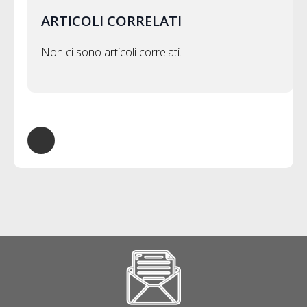
ARTICOLI CORRELATI
Non ci sono articoli correlati.