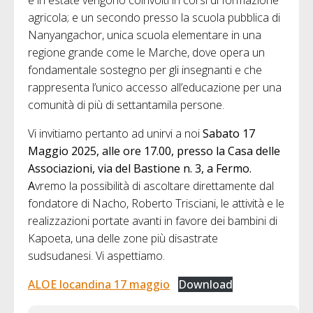
agricola; e un secondo presso la scuola pubblica di
Nanyangachor, unica scuola elementare in una
regione grande come le Marche, dove opera un
fondamentale sostegno per gli insegnanti e che
rappresenta l’unico accesso all’educazione per una
comunità di più di settantamila persone.
Vi invitiamo pertanto ad unirvi a noi
Sabato 17
Maggio 2025, alle ore 17.00, presso la Casa delle
Associazioni, via del Bastione n. 3, a Fermo.
A
vremo la possibilità di ascoltare direttamente dal
fondatore di Nacho, Roberto Trisciani, le attività e le
realizzazioni portate avanti in favore dei bambini di
Kapoeta, una delle zone più disastrate
sudsudanesi. Vi aspettiamo.
ALOE locandina 17 maggio
Download