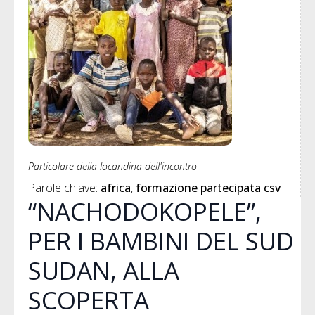
Particolare della locandina dell'incontro
Parole chiave: 
africa
formazione partecipata csv
“NACHODOKOPELE”,
PER I BAMBINI DEL SUD
SUDAN, ALLA
SCOPERTA