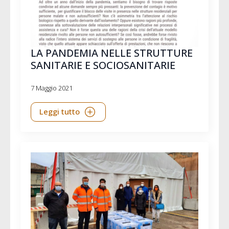
LA PANDEMIA NELLE STRUTTURE
SANITARIE E SOCIOSANITARIE
7 Maggio 2021
Leggi tutto