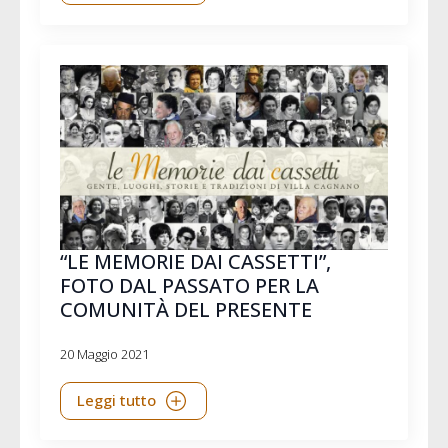
“LE MEMORIE DAI CASSETTI”,
FOTO DAL PASSATO PER LA
COMUNITÀ DEL PRESENTE
20 Maggio 2021
Leggi tutto