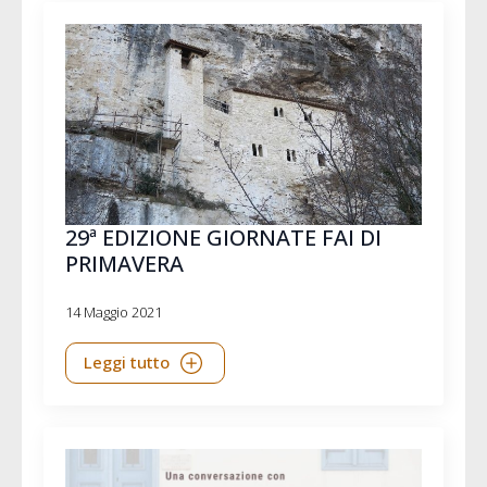
29ª EDIZIONE GIORNATE FAI DI
PRIMAVERA
14 Maggio 2021
Leggi tutto