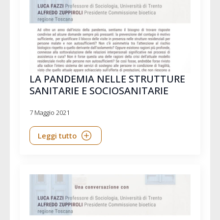
LA PANDEMIA NELLE STRUTTURE
SANITARIE E SOCIOSANITARIE
7 Maggio 2021
Leggi tutto