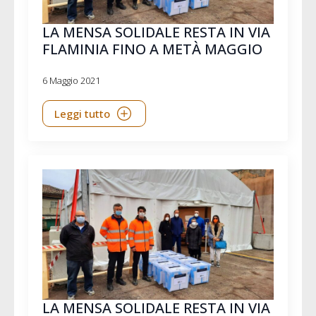
LA MENSA SOLIDALE RESTA IN VIA
FLAMINIA FINO A METÀ MAGGIO
6 Maggio 2021
Leggi tutto
LA MENSA SOLIDALE RESTA IN VIA