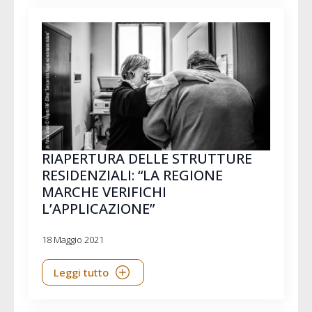
RIAPERTURA DELLE STRUTTURE
RESIDENZIALI: “LA REGIONE
MARCHE VERIFICHI
L’APPLICAZIONE”
18 Maggio 2021
Leggi tutto