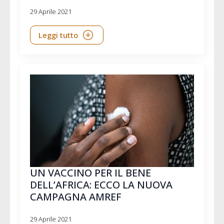
29 Aprile 2021
Leggi tutto
UN VACCINO PER IL BENE
DELL’AFRICA: ECCO LA NUOVA
CAMPAGNA AMREF
29 Aprile 2021