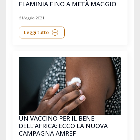
FLAMINIA FINO A METÀ MAGGIO
6 Maggio 2021
Leggi tutto
UN VACCINO PER IL BENE
DELL’AFRICA: ECCO LA NUOVA
CAMPAGNA AMREF