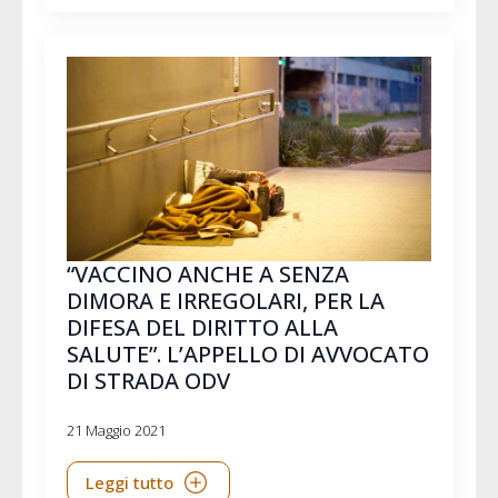
“VACCINO ANCHE A SENZA
DIMORA E IRREGOLARI, PER LA
DIFESA DEL DIRITTO ALLA
SALUTE”. L’APPELLO DI AVVOCATO
DI STRADA ODV
21 Maggio 2021
Leggi tutto