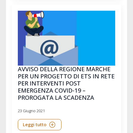
AVVISO DELLA REGIONE MARCHE
PER UN PROGETTO DI ETS IN RETE
PER INTERVENTI POST
EMERGENZA COVID-19 –
PROROGATA LA SCADENZA
23 Giugno 2021
Leggi tutto