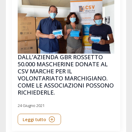
DALL’AZIENDA GBR ROSSETTO
50.000 MASCHERINE DONATE AL
CSV MARCHE PER IL
VOLONTARIATO MARCHIGIANO.
COME LE ASSOCIAZIONI POSSONO
RICHIEDERLE.
24 Giugno 2021
Leggi tutto