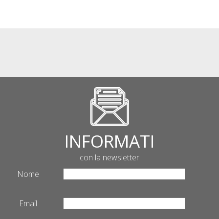
INFORMATI
con la newsletter
Nome
Email