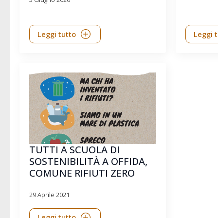
Leggi tutto
Leggi 
TUTTI A SCUOLA DI
SOSTENIBILITÀ A OFFIDA,
COMUNE RIFIUTI ZERO
29 Aprile 2021
Leggi tutto