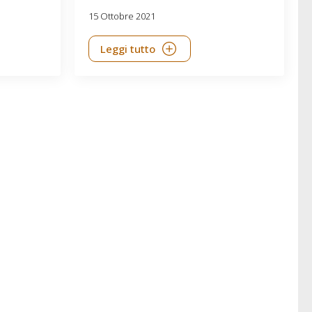
15 Ottobre 2021
Leggi tutto