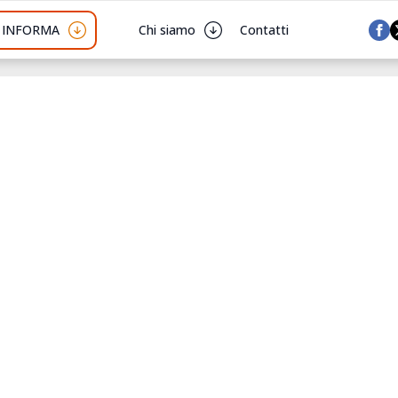
I INFORMA
Chi siamo
Contatti