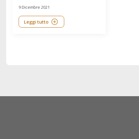
9 Dicembre 2021
Leggi tutto