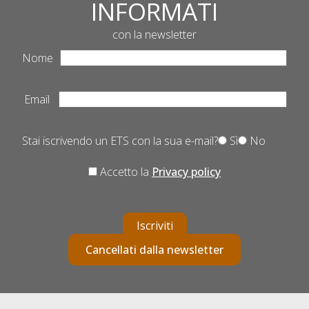
INFORMATI
con la newsletter
Nome
Email
Stai iscrivendo un ETS con la sua e-mail?
Sì
No
Accetto la
Privacy policy
Iscriviti
Cancellati dalla newsletter