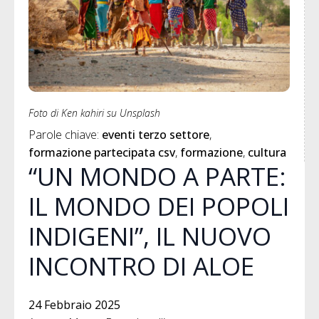
Foto di Ken kahiri su Unsplash
Parole chiave: 
eventi terzo settore
formazione partecipata csv
formazione
cultura
“UN MONDO A PARTE:
IL MONDO DEI POPOLI
INDIGENI”, IL NUOVO
INCONTRO DI ALOE
24 Febbraio 2025