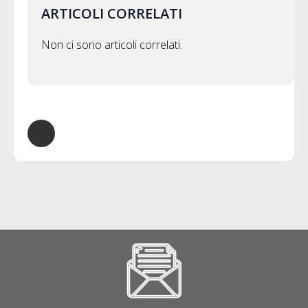
ARTICOLI CORRELATI
Non ci sono articoli correlati.