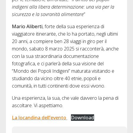
indigeni alla libera determinazione: una via per la
sicurezza e la sovranità alimentare
”
Mario Aliberti
, forte della sua esperienza di
viaggiatore itinerante, che lo ha portato, negli ultimi
20 anni, a compiere ben 28 viaggi in giro per il
mondo, sabato 8 marzo 2025 si racconterà, anche
con la sua straordinaria documentazione
fotografica, e ci parlerà della sua visione del
“Mondo dei Popoli Indigeni” maturata visitando e
studiando da vicino oltre 40 etnie, popoli e
comunità, in tutti continenti dove essi vivono.
Una esperienza, la sua, che vale davvero la pena di
ascoltare. Vi aspettiamo.
La locandina dell’evento
Download