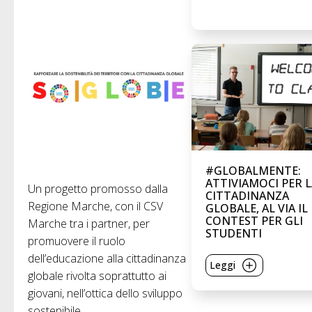
#GLOBALMENTE:
ATTIVIAMOCI PER 
Un progetto promosso dalla
CITTADINANZA
Regione Marche, con il CSV
GLOBALE, AL VIA IL
CONTEST PER GLI
Marche tra i partner, per
STUDENTI
promuovere il ruolo
dell’educazione alla cittadinanza
Leggi
globale rivolta soprattutto ai
giovani, nell’ottica dello sviluppo
sostenibile