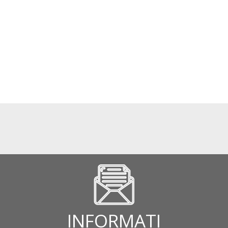
INFORMATI