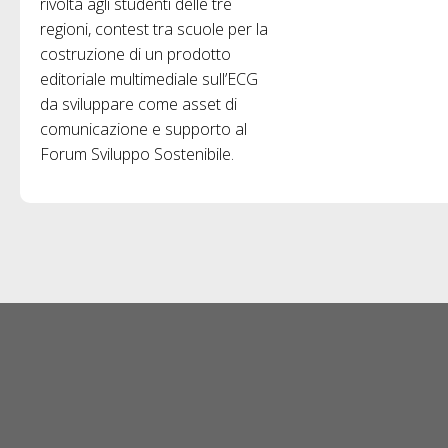
rivolta agli studenti delle tre
regioni, contest tra scuole per la
costruzione di un prodotto
editoriale multimediale sull’ECG
da sviluppare come asset di
comunicazione e supporto al
Forum Sviluppo Sostenibile.