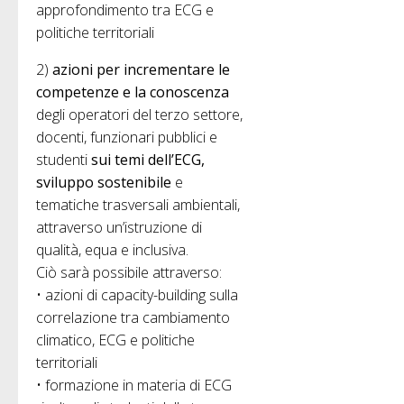
approfondimento tra ECG e
politiche territoriali
2)
azioni per incrementare le
competenze e la conoscenza
degli operatori del terzo settore,
docenti, funzionari pubblici e
studenti
sui temi dell’ECG,
sviluppo sostenibile
e
tematiche trasversali ambientali,
attraverso un’istruzione di
qualità, equa e inclusiva.
Ciò sarà possibile attraverso:
• azioni di capacity-building sulla
correlazione tra cambiamento
climatico, ECG e politiche
territoriali
• formazione in materia di ECG