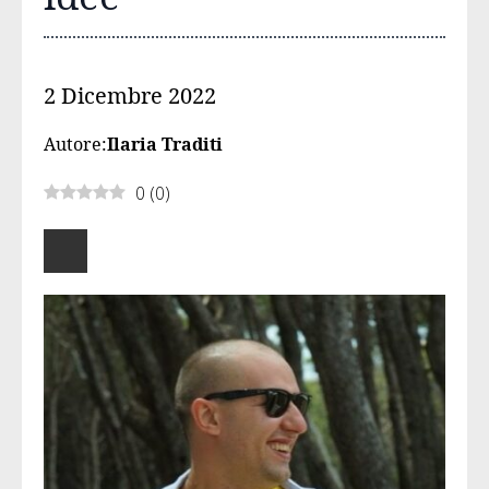
2 Dicembre 2022
Autore:
Ilaria Traditi
0
(
0
)