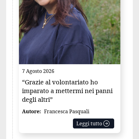
7 Agosto 2026
“Grazie al volontariato ho
imparato a mettermi nei panni
degli altri”
Autore:
Francesca Pasquali
Leggi tutto