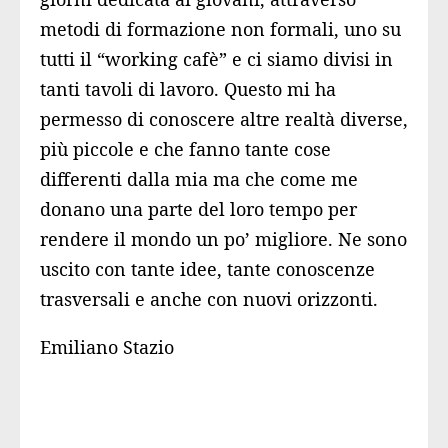
metodi di formazione non formali, uno su
tutti il “working cafè” e ci siamo divisi in
tanti tavoli di lavoro. Questo mi ha
permesso di conoscere altre realtà diverse,
più piccole e che fanno tante cose
differenti dalla mia ma che come me
donano una parte del loro tempo per
rendere il mondo un po’ migliore. Ne sono
uscito con tante idee, tante conoscenze
trasversali e anche con nuovi orizzonti.
Emiliano Stazio