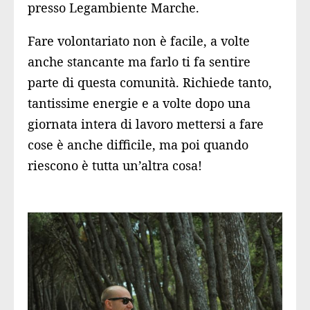
presso Legambiente Marche.
Fare volontariato non è facile, a volte
anche stancante ma farlo ti fa sentire
parte di questa comunità. Richiede tanto,
tantissime energie e a volte dopo una
giornata intera di lavoro mettersi a fare
cose è anche difficile, ma poi quando
riescono è tutta un’altra cosa!