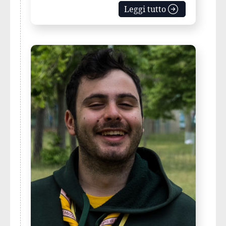
Leggi tutto