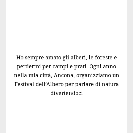
Ho sempre amato gli alberi, le foreste e
perdermi per campi e prati. Ogni anno
nella mia città, Ancona, organizziamo un
Festival dell’Albero per parlare di natura
divertendoci