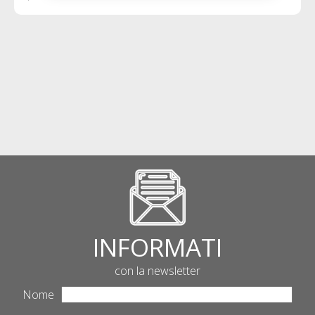
INFORMATI
con la newsletter
Nome