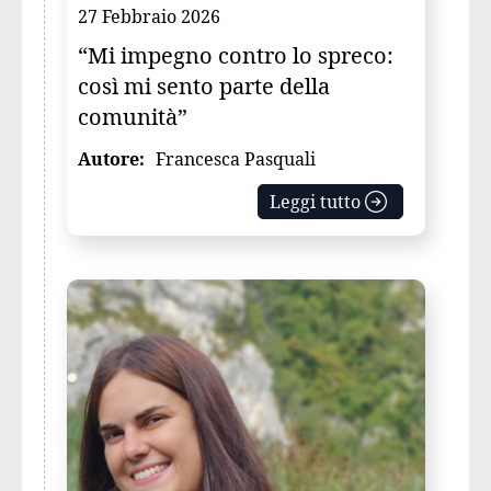
27 Febbraio 2026
“Mi impegno contro lo spreco:
così mi sento parte della
comunità”
Autore:
Francesca Pasquali
Leggi tutto