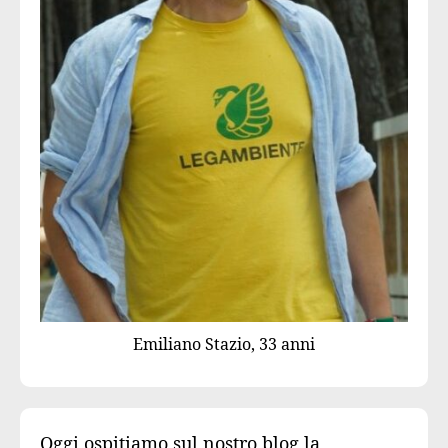
Emiliano Stazio, 33 anni
Oggi ospitiamo sul nostro blog la