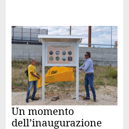
Un momento
dell’inaugurazione