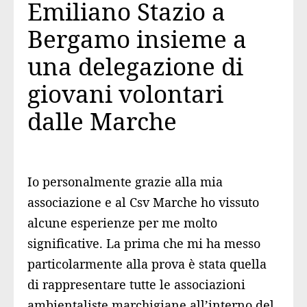
Emiliano Stazio a
Bergamo insieme a
una delegazione di
giovani volontari
dalle Marche
Io personalmente grazie alla mia
associazione e al Csv Marche ho vissuto
alcune esperienze per me molto
significative. La prima che mi ha messo
particolarmente alla prova è stata quella
di
rappresentare tutte le associazioni
ambientaliste marchigiane all’interno del