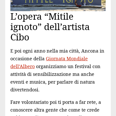
L’opera “Mitile
ignoto” dell’artista
Cibo
E poi ogni anno nella mia città, Ancona in
occasione della
Giornata Mondiale
dell’Albero
organizziamo un festival con
attività di sensibilizzazione ma anche
eventi e musica, per parlare di natura
divertendosi.
Fare volontariato poi ti porta a far rete, a
conoscere altra gente che come te crede