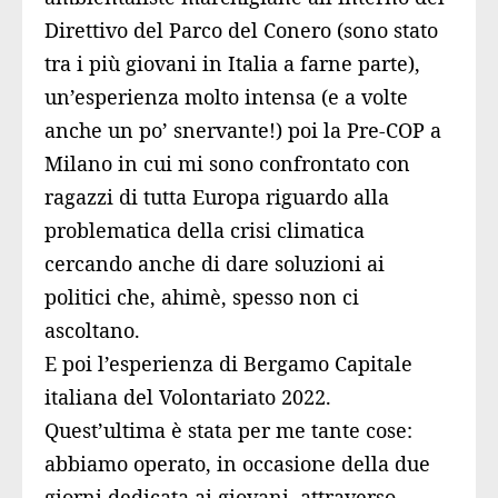
Direttivo del Parco del Conero
(sono stato
tra i più giovani in Italia a farne parte),
un’esperienza molto intensa (e a volte
anche un po’ snervante!) poi la Pre-COP a
Milano in cui mi sono confrontato con
ragazzi di tutta Europa riguardo alla
problematica della crisi climatica
cercando anche di dare soluzioni ai
politici che, ahimè, spesso non ci
ascoltano.
E poi l’esperienza di Bergamo Capitale
italiana del Volontariato 2022.
Quest’ultima è stata per me tante cose:
abbiamo operato, in occasione della due
giorni dedicata ai giovani, attraverso