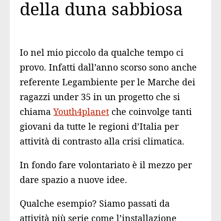
della duna sabbiosa
Io nel mio piccolo da qualche tempo ci
provo. Infatti dall’anno scorso sono anche
referente Legambiente per le Marche dei
ragazzi under 35 in un progetto che si
chiama
Youth4planet
che coinvolge tanti
giovani da tutte le regioni d’Italia per
attività di contrasto alla crisi climatica.
In fondo fare volontariato è il mezzo per
dare spazio a nuove idee.
Qualche esempio? Siamo passati da
attività più serie come l’installazione