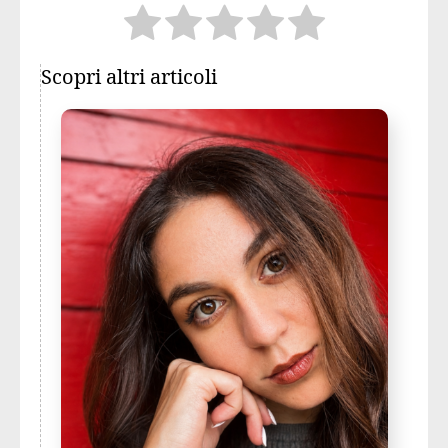
Scopri altri articoli