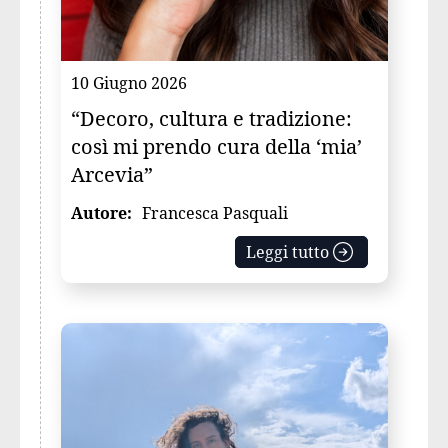
10 Giugno 2026
“Decoro, cultura e tradizione:
così mi prendo cura della ‘mia’
Arcevia”
Autore:
Francesca Pasquali
Leggi tutto