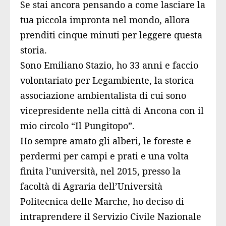
Se stai ancora pensando a come lasciare la
tua piccola impronta nel mondo, allora
prenditi cinque minuti per leggere questa
storia.
Sono Emiliano Stazio, ho 33 anni e faccio
volontariato per Legambiente, la storica
associazione ambientalista di cui sono
vicepresidente nella città di Ancona con il
mio circolo “Il Pungitopo”.
Ho sempre amato gli alberi, le foreste e
perdermi per campi e prati e una volta
finita l’università, nel 2015, presso la
facoltà di Agraria dell’Università
Politecnica delle Marche, ho deciso di
intraprendere il Servizio Civile Nazionale