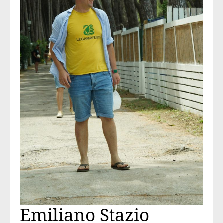
Emiliano Stazio