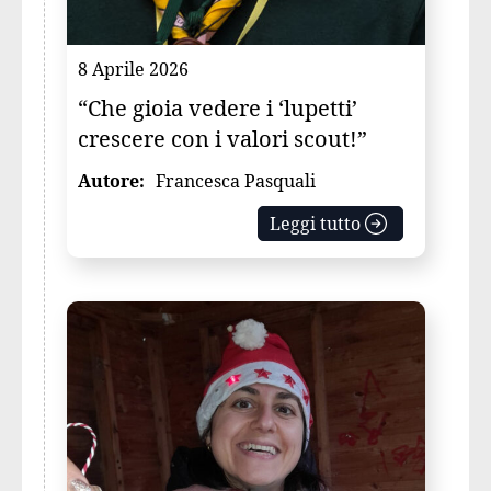
8 Aprile 2026
“Che gioia vedere i ‘lupetti’
crescere con i valori scout!”
Autore:
Francesca Pasquali
Leggi tutto