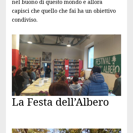
nel buono di questo mondo e allora
capisci che quello che fai ha un obiettivo
condiviso.
La Festa dell’Albero