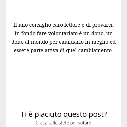
​Il mio consiglio caro lettore è di provarci.
In fondo fare volontariato è un dono, un
dono al mondo per cambiarlo in meglio ed
essere parte attiva di quel cambiamento
Ti è piaciuto questo post?
Clicca sulle stelle per votare