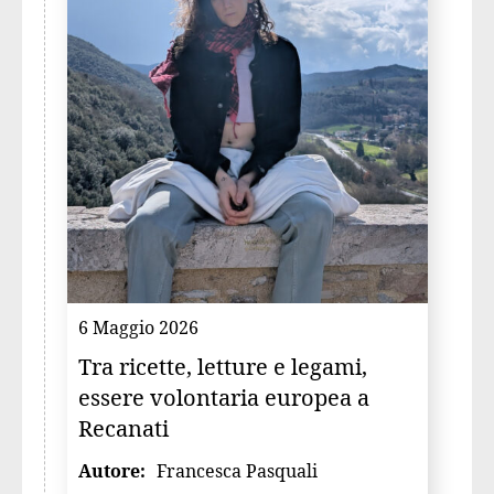
6 Maggio 2026
Tra ricette, letture e legami,
essere volontaria europea a
Recanati
Autore:
Francesca Pasquali