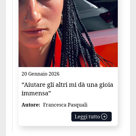
20 Gennaio 2026
“Aiutare gli altri mi dà una gioia
immensa”
Autore:
Francesca Pasquali
Leggi tutto