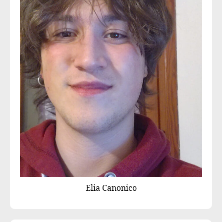
Elia Canonico