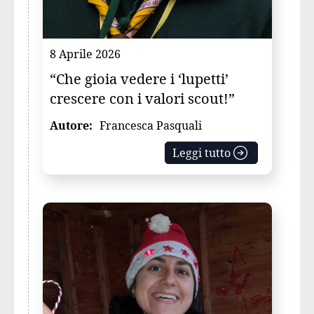
8 Aprile 2026
“Che gioia vedere i ‘lupetti’
crescere con i valori scout!”
Autore:
Francesca Pasquali
Leggi tutto