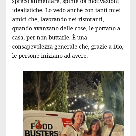
spreco alimentare, spinte da motivazioni
idealistiche. Lo vedo anche con tanti miei
amici che, lavorando nei ristoranti,
quando avanzano delle cose, le portano a
casa, per non buttarle. È una
consapevolezza generale che, grazie a Dio,
le persone iniziano ad avere.