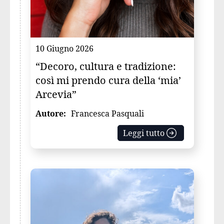
10 Giugno 2026
“Decoro, cultura e tradizione:
così mi prendo cura della ‘mia’
Arcevia”
Autore:
Francesca Pasquali
Leggi tutto