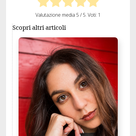
Valutazione media
5
/ 5. Voti:
1
Scopri altri articoli