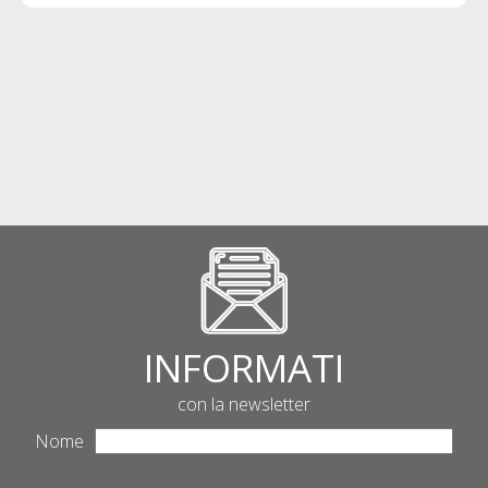
INFORMATI
con la newsletter
Nome