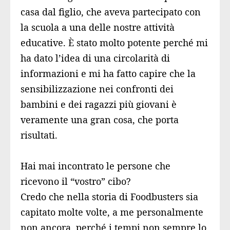
casa dal figlio, che aveva partecipato con
la scuola a una delle nostre attività
educative. È stato molto potente perché mi
ha dato l’idea di una circolarità di
informazioni e mi ha fatto capire che la
sensibilizzazione nei confronti dei
bambini e dei ragazzi più giovani è
veramente una gran cosa, che porta
risultati.
Hai mai incontrato le persone che
ricevono il “vostro” cibo?
Credo che nella storia di Foodbusters sia
capitato molte volte, a me personalmente
non ancora, perché i tempi non sempre lo