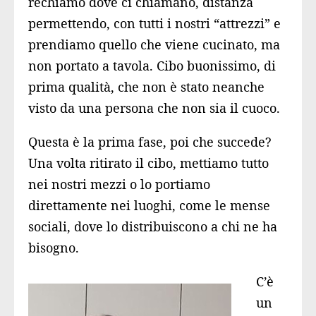
rechiamo dove ci chiamano, distanza
permettendo, con tutti i nostri “attrezzi” e
prendiamo quello che viene cucinato, ma
non portato a tavola. Cibo buonissimo, di
prima qualità, che non è stato neanche
visto da una persona che non sia il cuoco.
Questa è la prima fase, poi che succede?
Una volta ritirato il cibo, mettiamo tutto
nei nostri mezzi o lo portiamo
direttamente nei luoghi, come le mense
sociali, dove lo distribuiscono a chi ne ha
bisogno.
C’è
un