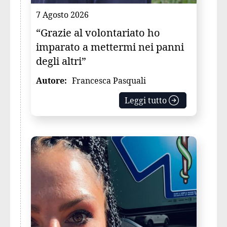
7 Agosto 2026
“Grazie al volontariato ho
imparato a mettermi nei panni
degli altri”
Autore:
Francesca Pasquali
Leggi tutto