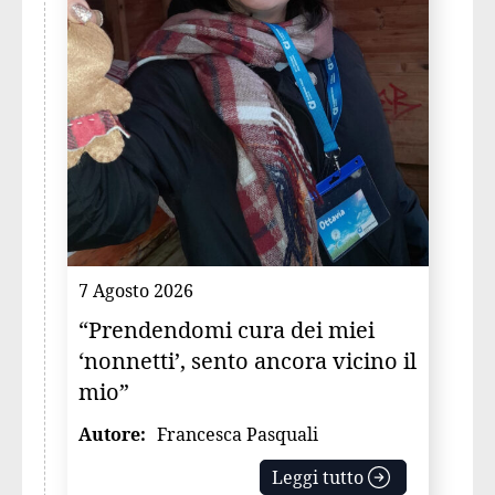
7 Agosto 2026
“Prendendomi cura dei miei
‘nonnetti’, sento ancora vicino il
mio”
Autore:
Francesca Pasquali
Leggi tutto