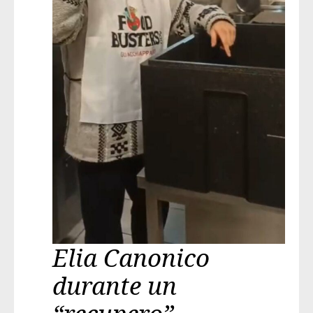
Elia Canonico
durante un