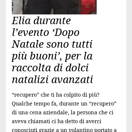
Elia durante
l’evento ‘Dopo
Natale sono tutti
più buoni’, per la
raccolta di dolci
natalizi avanzati
“recupero” che ti ha colpito di più?
Qualche tempo fa, durante un “recupero”
di una cena aziendale, la persona che ci
aveva chiamati ci ha detto di averci
conosciuti grazie a un volantino portato a