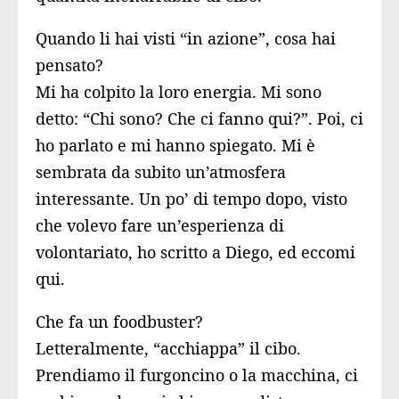
Quando li hai visti “in azione”, cosa hai
pensato?
Mi ha colpito la loro energia. Mi sono
detto: “Chi sono? Che ci fanno qui?”. Poi, ci
ho parlato e mi hanno spiegato. Mi è
sembrata da subito un’atmosfera
interessante. Un po’ di tempo dopo, visto
che volevo fare un’esperienza di
volontariato, ho scritto a Diego, ed eccomi
qui.
Che fa un foodbuster?
Letteralmente, “acchiappa” il cibo.
Prendiamo il furgoncino o la macchina, ci