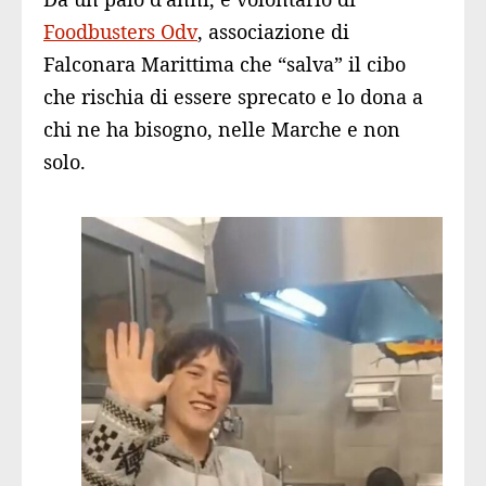
Foodbusters Odv
, associazione di
Falconara Marittima che “salva” il cibo
che rischia di essere sprecato e lo dona a
chi ne ha bisogno, nelle Marche e non
solo.