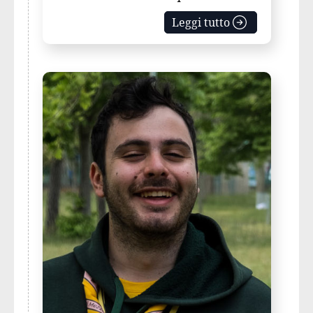
Leggi tutto