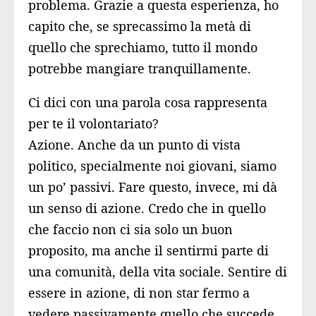
problema. Grazie a questa esperienza, ho
capito che, se sprecassimo la metà di
quello che sprechiamo, tutto il mondo
potrebbe mangiare tranquillamente.
Ci dici con una parola cosa rappresenta
per te il volontariato?
Azione. Anche da un punto di vista
politico, specialmente noi giovani, siamo
un po’ passivi. Fare questo, invece, mi dà
un senso di azione. Credo che in quello
che faccio non ci sia solo un buon
proposito, ma anche il sentirmi parte di
una comunità, della vita sociale. Sentire di
essere in azione, di non star fermo a
vedere passivamente quello che succede,