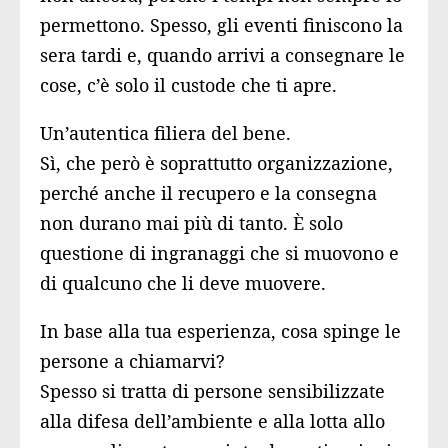
permettono. Spesso, gli eventi finiscono la
sera tardi e, quando arrivi a consegnare le
cose, c’è solo il custode che ti apre.
Un’autentica filiera del bene.
Sì, che però è soprattutto organizzazione,
perché anche il recupero e la consegna
non durano mai più di tanto. È solo
questione di ingranaggi che si muovono e
di qualcuno che li deve muovere.
In base alla tua esperienza, cosa spinge le
persone a chiamarvi?
Spesso si tratta di persone sensibilizzate
alla difesa dell’ambiente e alla lotta allo