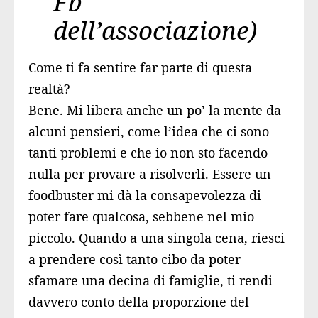
Fb
dell’associazione)
Come ti fa sentire far parte di questa
realtà?
Bene. Mi libera anche un po’ la mente da
alcuni pensieri, come l’idea che ci sono
tanti problemi e che io non sto facendo
nulla per provare a risolverli. Essere un
foodbuster mi dà la consapevolezza di
poter fare qualcosa, sebbene nel mio
piccolo. Quando a una singola cena, riesci
a prendere così tanto cibo da poter
sfamare una decina di famiglie, ti rendi
davvero conto della proporzione del