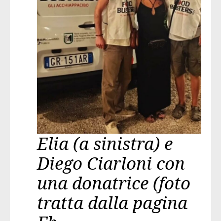
Elia (a sinistra) e
Diego Ciarloni con
una donatrice
(foto
tratta dalla pagina