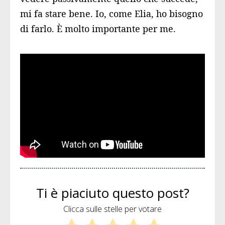
mi fa stare bene. Io, come Elia, ho bisogno
di farlo. È molto importante per me.
Ti è piaciuto questo post?
Clicca sulle stelle per votare