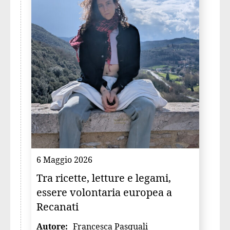
6 Maggio 2026
Tra ricette, letture e legami,
essere volontaria europea a
Recanati
Autore:
Francesca Pasquali