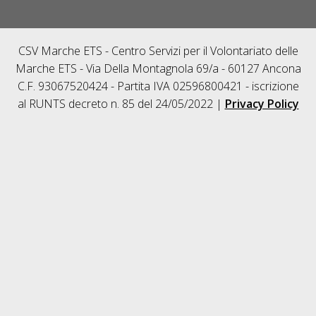
CSV Marche ETS - Centro Servizi per il Volontariato delle
Marche ETS - Via Della Montagnola 69/a - 60127 Ancona
C.F. 93067520424 - Partita IVA 02596800421 - iscrizione
al RUNTS decreto n. 85 del 24/05/2022 |
Privacy Policy