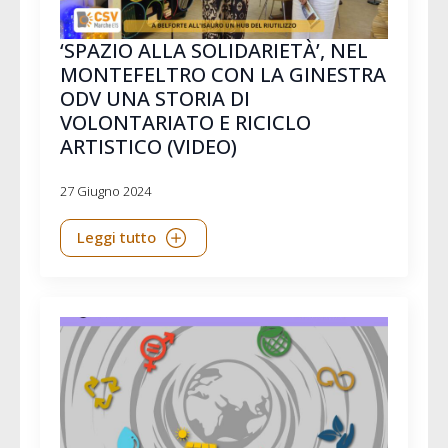
‘SPAZIO ALLA SOLIDARIETÀ’, NEL
MONTEFELTRO CON LA GINESTRA
ODV UNA STORIA DI
VOLONTARIATO E RICICLO
ARTISTICO (VIDEO)
27 Giugno 2024
Leggi tutto