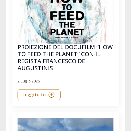
PROIEZIONE DEL DOCUFILM “HOW
TO FEED THE PLANET” CON IL
REGISTA FRANCESCO DE
AUGUSTINIS
2 Luglio 2026
Leggi tutto