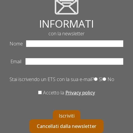
INFORMATI
con la newsletter
Nome
Email
Stai iscrivendo un ETS con la sua e-mail?
Sì
No
Accetto la
Privacy policy
Iscriviti
Cancellati dalla newsletter