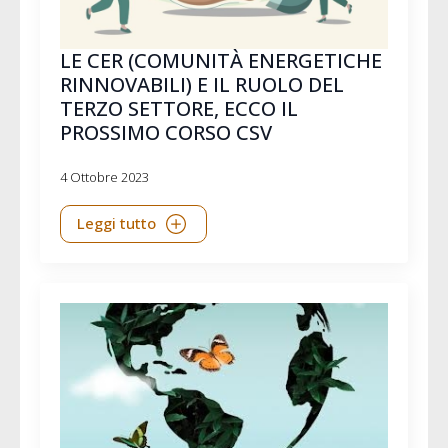
LE CER (COMUNITÀ ENERGETICHE
RINNOVABILI) E IL RUOLO DEL
TERZO SETTORE, ECCO IL
PROSSIMO CORSO CSV
4 Ottobre 2023
Leggi tutto