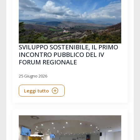
SVILUPPO SOSTENIBILE, IL PRIMO
INCONTRO PUBBLICO DEL IV
FORUM REGIONALE
25 Giugno 2026
Leggi tutto