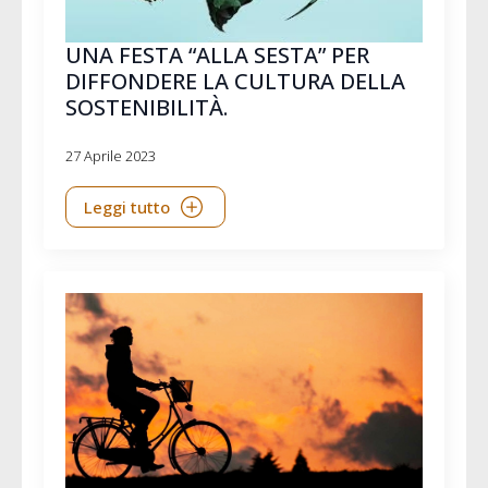
UNA FESTA “ALLA SESTA” PER
DIFFONDERE LA CULTURA DELLA
SOSTENIBILITÀ.
27 Aprile 2023
Leggi tutto