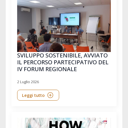
SVILUPPO SOSTENIBILE, AVVIATO
IL PERCORSO PARTECIPATIVO DEL
IV FORUM REGIONALE
2 Luglio 2026
Leggi tutto