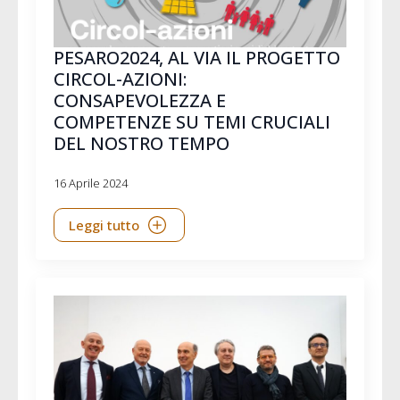
PESARO2024, AL VIA IL PROGETTO
CIRCOL-AZIONI:
CONSAPEVOLEZZA E
COMPETENZE SU TEMI CRUCIALI
DEL NOSTRO TEMPO
16 Aprile 2024
Leggi tutto