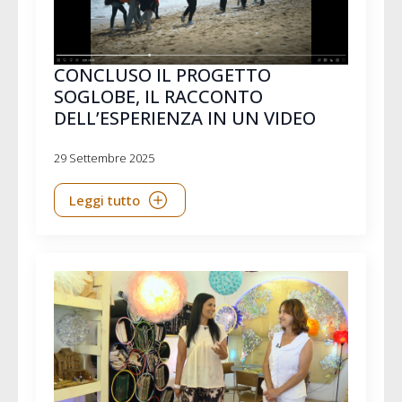
CONCLUSO IL PROGETTO
SOGLOBE, IL RACCONTO
DELL’ESPERIENZA IN UN VIDEO
29 Settembre 2025
Leggi tutto