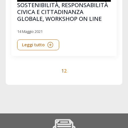
SOSTENIBILITÀ, RESPONSABILITÀ
CIVICA E CITTADINANZA
GLOBALE, WORKSHOP ON LINE
14 Maggio 2021
Leggi tutto
1
2