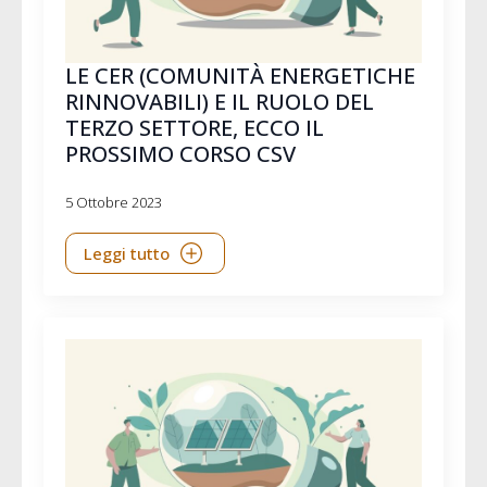
LE CER (COMUNITÀ ENERGETICHE
RINNOVABILI) E IL RUOLO DEL
TERZO SETTORE, ECCO IL
PROSSIMO CORSO CSV
5 Ottobre 2023
Leggi tutto