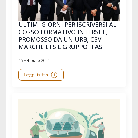
ULTIMI GIORNI PER ISCRIVERSI AL
CORSO FORMATIVO INTERSET,
PROMOSSO DA UNIURB, CSV
MARCHE ETS E GRUPPO ITAS
15 Febbraio 2024
Leggi tutto