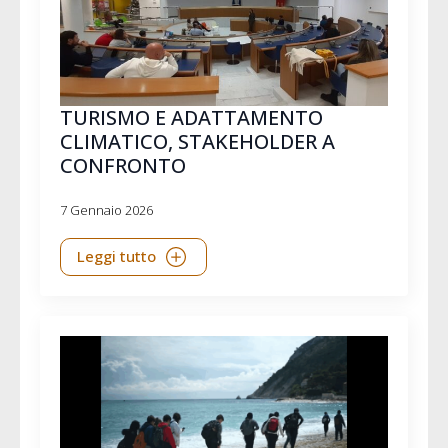
TURISMO E ADATTAMENTO
CLIMATICO, STAKEHOLDER A
CONFRONTO
7 Gennaio 2026
Leggi tutto